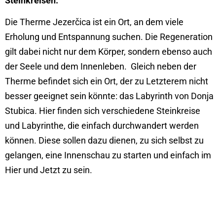
Steinkreisen.
Die Therme Jezerčica ist ein Ort, an dem viele
Erholung und Entspannung suchen. Die Regeneration
gilt dabei nicht nur dem Körper, sondern ebenso auch
der Seele und dem Innenleben. Gleich neben der
Therme befindet sich ein Ort, der zu Letzterem nicht
besser geeignet sein könnte: das Labyrinth von Donja
Stubica. Hier finden sich verschiedene Steinkreise
und Labyrinthe, die einfach durchwandert werden
können. Diese sollen dazu dienen, zu sich selbst zu
gelangen, eine Innenschau zu starten und einfach im
Hier und Jetzt zu sein.