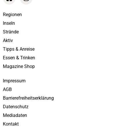
Regionen
Inseln
Strände
Aktiv
Tipps & Anreise
Essen & Trinken
Magazine Shop
Impressum
AGB
Barrierefreiheitserklärung
Datenschutz
Mediadaten
Kontakt