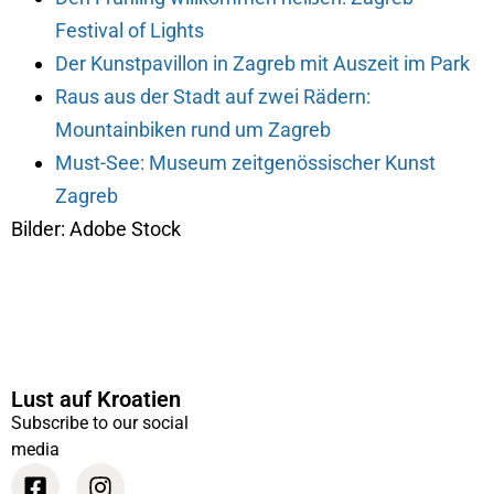
Festival of Lights
Der Kunstpavillon in Zagreb mit Auszeit im Park
Raus aus der Stadt auf zwei Rädern:
Mountainbiken rund um Zagreb
Must-See: Museum zeitgenössischer Kunst
Zagreb
Bilder: Adobe Stock
Lust auf Kroatien
Subscribe to our social
media