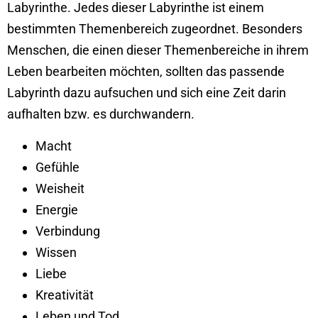
Labyrinthe. Jedes dieser Labyrinthe ist einem
bestimmten Themenbereich zugeordnet. Besonders
Menschen, die einen dieser Themenbereiche in ihrem
Leben bearbeiten möchten, sollten das passende
Labyrinth dazu aufsuchen und sich eine Zeit darin
aufhalten bzw. es durchwandern.
Macht
Gefühle
Weisheit
Energie
Verbindung
Wissen
Liebe
Kreativität
Leben und Tod