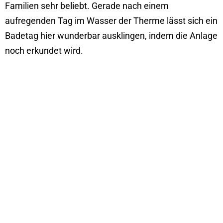
Familien sehr beliebt. Gerade nach einem
aufregenden Tag im Wasser der Therme lässt sich ein
Badetag hier wunderbar ausklingen, indem die Anlage
noch erkundet wird.