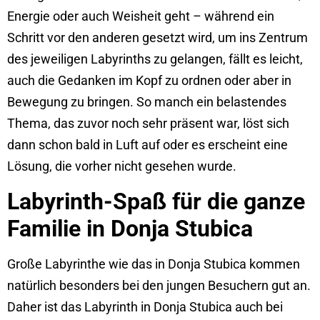
Energie oder auch Weisheit geht – während ein
Schritt vor den anderen gesetzt wird, um ins Zentrum
des jeweiligen Labyrinths zu gelangen, fällt es leicht,
auch die Gedanken im Kopf zu ordnen oder aber in
Bewegung zu bringen. So manch ein belastendes
Thema, das zuvor noch sehr präsent war, löst sich
dann schon bald in Luft auf oder es erscheint eine
Lösung, die vorher nicht gesehen wurde.
Labyrinth-Spaß für die ganze
Familie in Donja Stubica
Große Labyrinthe wie das in Donja Stubica kommen
natürlich besonders bei den jungen Besuchern gut an.
Daher ist das Labyrinth in Donja Stubica auch bei