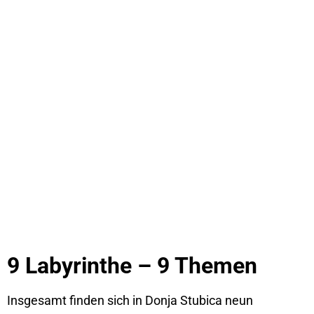
9 Labyrinthe – 9 Themen
Insgesamt finden sich in Donja Stubica neun