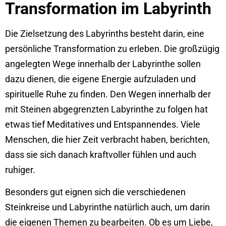
Transformation im Labyrinth
Die Zielsetzung des Labyrinths besteht darin, eine
persönliche Transformation zu erleben. Die großzügig
angelegten Wege innerhalb der Labyrinthe sollen
dazu dienen, die eigene Energie aufzuladen und
spirituelle Ruhe zu finden. Den Wegen innerhalb der
mit Steinen abgegrenzten Labyrinthe zu folgen hat
etwas tief Meditatives und Entspannendes. Viele
Menschen, die hier Zeit verbracht haben, berichten,
dass sie sich danach kraftvoller fühlen und auch
ruhiger.
Besonders gut eignen sich die verschiedenen
Steinkreise und Labyrinthe natürlich auch, um darin
die eigenen Themen zu bearbeiten. Ob es um Liebe,