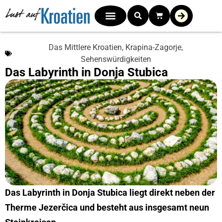
Das Mittlere Kroatien
,
Krapina-Zagorje
,
Sehenswürdigkeiten
Das Labyrinth in Donja Stubica
Das Labyrinth in Donja Stubica liegt direkt neben der
Therme Jezerčica und besteht aus insgesamt neun