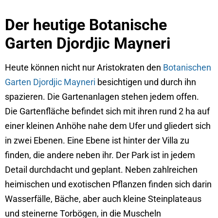
Der heutige Botanische
Garten Djordjic Mayneri
Heute können nicht nur Aristokraten den
Botanischen
Garten Djordjic Mayneri
besichtigen und durch ihn
spazieren. Die Gartenanlagen stehen jedem offen.
Die Gartenfläche befindet sich mit ihren rund 2 ha auf
einer kleinen Anhöhe nahe dem Ufer und gliedert sich
in zwei Ebenen. Eine Ebene ist hinter der Villa zu
finden, die andere neben ihr. Der Park ist in jedem
Detail durchdacht und geplant. Neben zahlreichen
heimischen und exotischen Pflanzen finden sich darin
Wasserfälle, Bäche, aber auch kleine Steinplateaus
und steinerne Torbögen, in die Muscheln