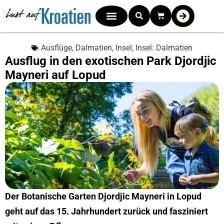
Ausflüge
,
Dalmatien
,
Insel
,
Insel: Dalmatien
Ausflug in den exotischen Park Djordjic
Mayneri auf Lopud
Der Botanische Garten Djordjic Mayneri in Lopud
geht auf das 15. Jahrhundert zurück und fasziniert