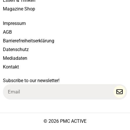
Essen & Trinken
Magazine Shop
Impressum
AGB
Barrierefreiheitserklärung
Datenschutz
Mediadaten
Kontakt
Subscribe to our newsletter!
Email
© 2026 PMC ACTIVE