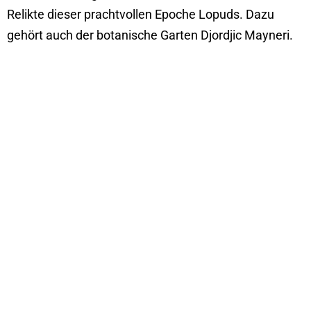
Relikte dieser prachtvollen Epoche Lopuds. Dazu
gehört auch der botanische Garten Djordjic Mayneri.