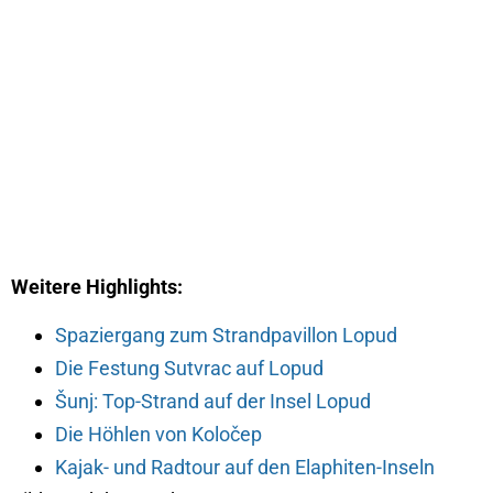
Weitere Highlights:
Spaziergang zum Strandpavillon Lopud
Die Festung Sutvrac auf Lopud
Šunj: Top-Strand auf der Insel Lopud
Die Höhlen von Koločep
Kajak- und Radtour auf den Elaphiten-Inseln