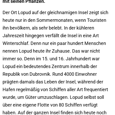
mit seinen Pflanzen.
Der Ort Lopud auf der gleichnamigen Insel zeigt sich
heute nur in den Sommermonaten, wenn Touristen
ihn bevölkern, als sehr belebt. In der kühleren
Jahreszeit hingegen verfällt die Insel in eine Art
Winterschlaf. Denn nur ein paar hundert Menschen
nennen Lopud heute ihr Zuhause. Das war nicht
immer so. Denn im 15. und 16. Jahrhundert war
Lopud ein bedeutendes Zentrum innerhalb der
Republik von Dubrovnik. Rund 4000 Einwohner
prägten damals das Leben der Insel, während der
Hafen regelmäßig von Schiffen aller Art frequentiert
wurde, um Güter umzuschlagen. Lopud selbst soll
über eine eigene Flotte von 80 Schiffen verfügt
haben. Auf der ganzen Insel finden sich heute noch