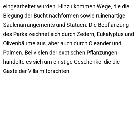
eingearbeitet wurden. Hinzu kommen Wege, die die
Biegung der Bucht nachformen sowie ruinenartige
Säulenarrangements und Statuen. Die Bepflanzung
des Parks zeichnet sich durch Zedern, Eukalyptus und
Olivenbäume aus, aber auch durch Oleander und
Palmen. Bei vielen der exotischen Pflanzungen
handelte es sich um einstige Geschenke, die die
Gäste der Villa mitbrachten.