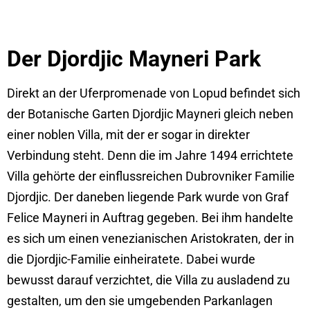
Der Djordjic Mayneri Park
Direkt an der Uferpromenade von Lopud befindet sich
der Botanische Garten Djordjic Mayneri gleich neben
einer noblen Villa, mit der er sogar in direkter
Verbindung steht. Denn die im Jahre 1494 errichtete
Villa gehörte der einflussreichen Dubrovniker Familie
Djordjic. Der daneben liegende Park wurde von Graf
Felice Mayneri in Auftrag gegeben. Bei ihm handelte
es sich um einen venezianischen Aristokraten, der in
die Djordjic-Familie einheiratete. Dabei wurde
bewusst darauf verzichtet, die Villa zu ausladend zu
gestalten, um den sie umgebenden Parkanlagen