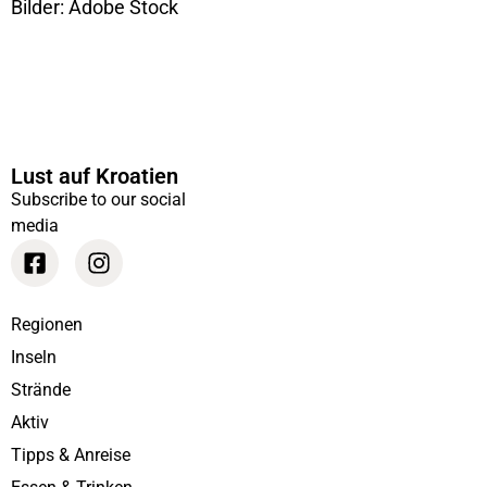
Bilder: Adobe Stock
Lust auf Kroatien
Subscribe to our social
media
Regionen
Inseln
Strände
Aktiv
Tipps & Anreise