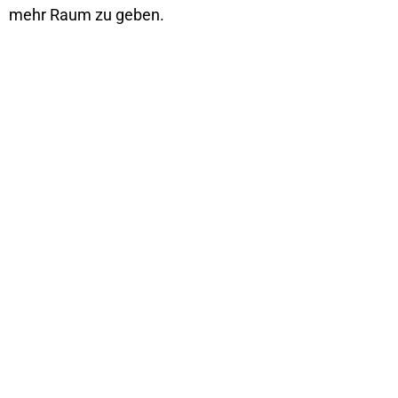
mehr Raum zu geben.