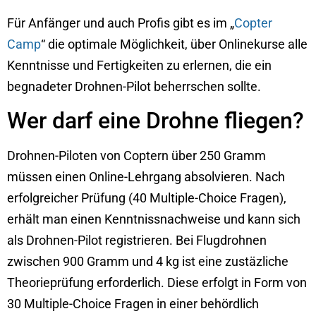
Für Anfänger und auch Profis gibt es im „
Copter
Camp
“ die optimale Möglichkeit, über Onlinekurse alle
Kenntnisse und Fertigkeiten zu erlernen, die ein
begnadeter Drohnen-Pilot beherrschen sollte.
Wer darf eine Drohne fliegen?
Drohnen-Piloten von Coptern über 250 Gramm
müssen einen Online-Lehrgang absolvieren. Nach
erfolgreicher Prüfung (40 Multiple-Choice Fragen),
erhält man einen Kenntnissnachweise und kann sich
als Drohnen-Pilot registrieren. Bei Flugdrohnen
zwischen 900 Gramm und 4 kg ist eine zustäzliche
Theorieprüfung erforderlich. Diese erfolgt in Form von
30 Multiple-Choice Fragen in einer behördlich