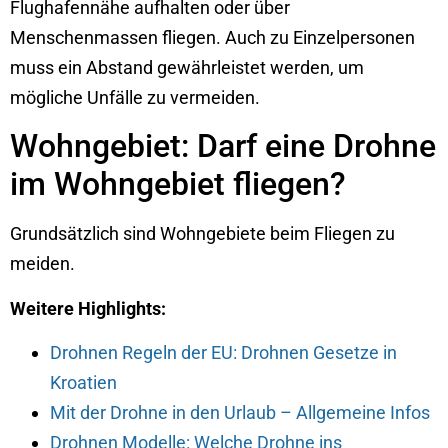
Flughafennähe aufhalten oder über
Menschenmassen fliegen. Auch zu Einzelpersonen
muss ein Abstand gewährleistet werden, um
mögliche Unfälle zu vermeiden.
Wohngebiet: Darf eine Drohne
im Wohngebiet fliegen?
Grundsätzlich sind Wohngebiete beim Fliegen zu
meiden.
Weitere Highlights:
Drohnen Regeln der EU: Drohnen Gesetze in
Kroatien
Mit der Drohne in den Urlaub – Allgemeine Infos
Drohnen Modelle: Welche Drohne ins