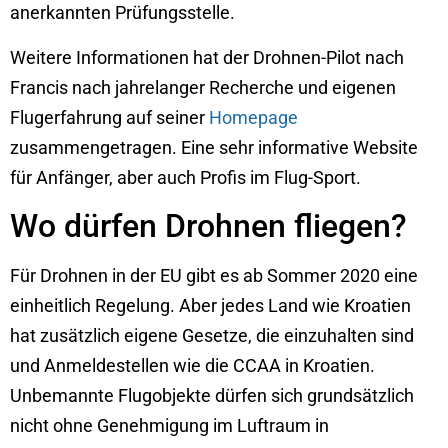
anerkannten Prüfungsstelle.
Weitere Informationen hat der Drohnen-Pilot nach
Francis nach jahrelanger Recherche und eigenen
Flugerfahrung auf seiner
Homepage
zusammengetragen. Eine sehr informative Website
für Anfänger, aber auch Profis im Flug-Sport.
Wo dürfen Drohnen fliegen?
Für Drohnen in der EU gibt es ab Sommer 2020 eine
einheitlich Regelung. Aber jedes Land wie Kroatien
hat zusätzlich eigene Gesetze, die einzuhalten sind
und Anmeldestellen wie die CCAA in Kroatien.
Unbemannte Flugobjekte dürfen sich grundsätzlich
nicht ohne Genehmigung im Luftraum in