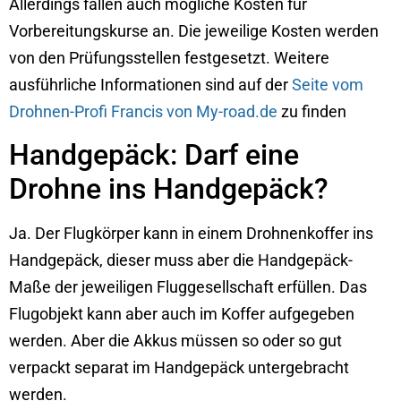
Allerdings fallen auch mögliche Kosten für
Vorbereitungskurse an. Die jeweilige Kosten werden
von den Prüfungsstellen festgesetzt. Weitere
ausführliche Informationen sind auf der
Seite vom
Drohnen-Profi Francis von My-road.de
zu finden
Handgepäck: Darf eine
Drohne ins Handgepäck?
Ja. Der Flugkörper kann in einem Drohnenkoffer ins
Handgepäck, dieser muss aber die Handgepäck-
Maße der jeweiligen Fluggesellschaft erfüllen. Das
Flugobjekt kann aber auch im Koffer aufgegeben
werden. Aber die Akkus müssen so oder so gut
verpackt separat im Handgepäck untergebracht
werden.