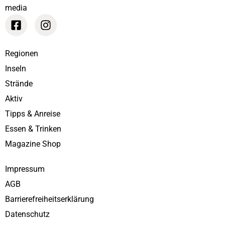
media
Regionen
Inseln
Strände
Aktiv
Tipps & Anreise
Essen & Trinken
Magazine Shop
Impressum
AGB
Barrierefreiheitserklärung
Datenschutz