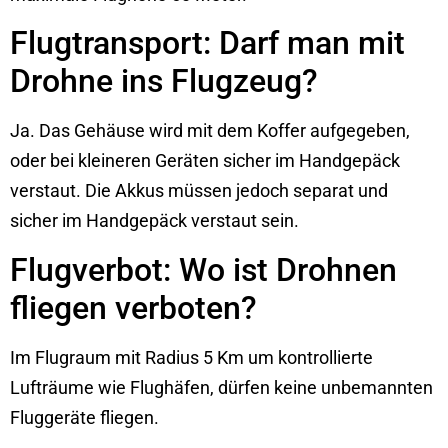
Flugtransport: Darf man mit
Drohne ins Flugzeug?
Ja. Das Gehäuse wird mit dem Koffer aufgegeben,
oder bei kleineren Geräten sicher im Handgepäck
verstaut. Die Akkus müssen jedoch separat und
sicher im Handgepäck verstaut sein.
Flugverbot: Wo ist Drohnen
fliegen verboten?
Im Flugraum mit Radius 5 Km um kontrollierte
Lufträume wie Flughäfen, dürfen keine unbemannten
Fluggeräte fliegen.