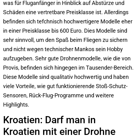
was für Fluganfänger in Hinblick auf Abstürze und
Schäden eine vertretbare Preisklasse ist. Allerdings
befinden sich tefchnisch hochwertigere Modelle eher
in einer Preisklasse bis 600 Euro. Dies Modelle sind
sehr sinnvoll, um den Spaß beim Fliegen zu sichern
und nicht wegen technischer Mankos sein Hobby
aufzugeben. Sehr gute Drohnenmodelle, wie die von
Provis, befinden sich hingegen im Tausender-Bereich.
Diese Modelle sind qualitativ hochwertig und haben
viele Vorteile, wie gut funktionierende Stoß-Schutz-
Sensoren, Rück-Flug-Programme und weitere
Highlights.
Kroatien: Darf man in
Kroatien mit einer Drohne