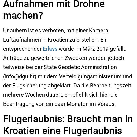
Aufnahmen mit Drohne
machen?
Urlaubern ist es verboten, mit einer Kamera
Luftaufnahmen in Kroatien zu erstellen. Ein
entsprechender
Erlass
wurde im März 2019 gefällt.
Anträge zu gewerblichen Zwecken werden jedoch
teilweise bei der State Geodetic Administration
(info@dgu.hr) mit dem Verteidigungsministerium und
der Flugsicherung abgeklärt. Da die Bearbeitungszeit
mehrere Wochen dauert, empfiehlt sich hier die
Beantragung von ein paar Monaten im Voraus.
Flugerlaubnis: Braucht man in
Kroatien eine Flugerlaubnis