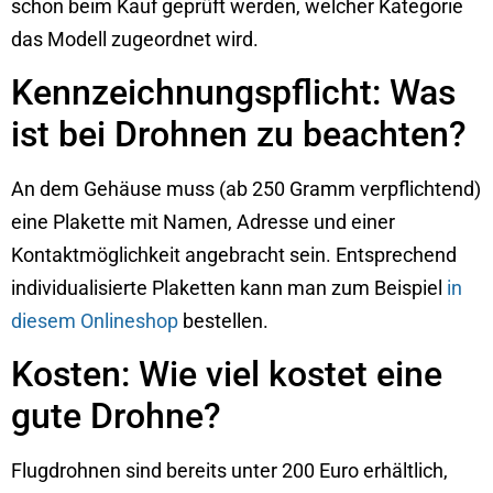
schon beim Kauf geprüft werden, welcher Kategorie
das Modell zugeordnet wird.
Kennzeichnungspflicht: Was
ist bei Drohnen zu beachten?
An dem Gehäuse muss (ab 250 Gramm verpflichtend)
eine Plakette mit Namen, Adresse und einer
Kontaktmöglichkeit angebracht sein. Entsprechend
individualisierte Plaketten kann man zum Beispiel
in
diesem Onlineshop
bestellen.
Kosten: Wie viel kostet eine
gute Drohne?
Flugdrohnen sind bereits unter 200 Euro erhältlich,