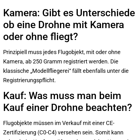
Kamera: Gibt es Unterschiede
ob eine Drohne mit Kamera
oder ohne fliegt?
Prinzipiell muss jedes Flugobjekt, mit oder ohne
Kamera, ab 250 Gramm registriert werden. Die
klassische „Modellfliegerei“ fällt ebenfalls unter die
Registrierungspflicht.
Kauf: Was muss man beim
Kauf einer Drohne beachten?
Flugobjekte müssen im Verkauf mit einer CE-
Zertifizierung (C0-C4) versehen sein. Somit kann