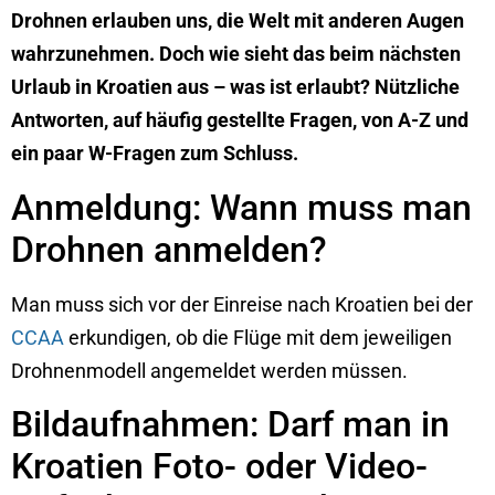
Drohnen erlauben uns, die Welt mit anderen Augen
wahrzunehmen. Doch wie sieht das beim nächsten
Urlaub in Kroatien aus – was ist erlaubt? Nützliche
Antworten, auf häufig gestellte Fragen, von A-Z und
ein paar W-Fragen zum Schluss.
Anmeldung: Wann muss man
Drohnen anmelden?
Man muss sich vor der Einreise nach Kroatien bei der
CCAA
erkundigen, ob die Flüge mit dem jeweiligen
Drohnenmodell angemeldet werden müssen.
Bildaufnahmen: Darf man in
Kroatien Foto- oder Video-