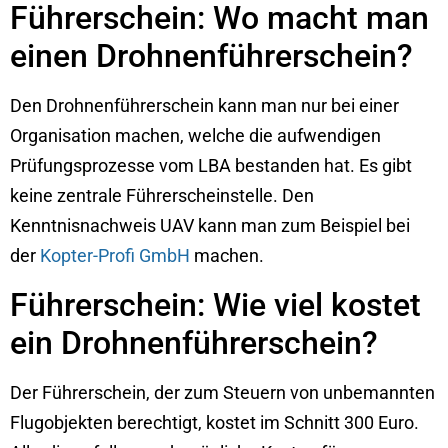
Führerschein: Wo macht man
einen Drohnenführerschein?
Den Drohnenführerschein kann man nur bei einer
Organisation machen, welche die aufwendigen
Prüfungsprozesse vom LBA bestanden hat. Es gibt
keine zentrale Führerscheinstelle. Den
Kenntnisnachweis UAV kann man zum Beispiel bei
der
Kopter-Profi GmbH
machen.
Führerschein: Wie viel kostet
ein Drohnenführerschein?
Der Führerschein, der zum Steuern von unbemannten
Flugobjekten berechtigt, kostet im Schnitt 300 Euro.