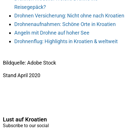
Reisegepäck?
Drohnen Versicherung: Nicht ohne nach Kroatien
Drohnenaufnahmen: Schöne Orte in Kroatien
Angeln mit Drohne auf hoher See
Drohnenflug: Highlights in Kroatien & weltweit
Bildquelle: Adobe Stock
Stand April 2020
Lust auf Kroatien
Subscribe to our social