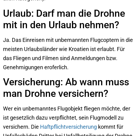
Urlaub: Darf man die Drohne
mit in den Urlaub nehmen?
Ja. Das Einreisen mit unbemannten Flugcoptern in die
meisten Urlaubsländer wie Kroatien ist erlaubt. Für
das Fliegen und Filmen sind Anmeldungen bzw.
Genehmigungen eroferlich.
Versicherung: Ab wann muss
man Drohne versichern?
Wer ein unbemanntes Flugobjekt fliegen möchte, der
ist gesetzlich dazu verpflichtet, sein Flugmodell zu
versichern. Die
Haftpflichtversicherung
kommt für
Unfallschäden Dritter bei Unfallbeteiligung der Drohne