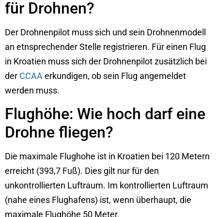
für Drohnen?
Der Drohnenpilot muss sich und sein Drohnenmodell
an etnsprechender Stelle registrieren. Für einen Flug
in Kroatien muss sich der Drohnenpilot zusätzlich bei
der
CCAA
erkundigen, ob sein Flug angemeldet
werden muss.
Flughöhe: Wie hoch darf eine
Drohne fliegen?
Die maximale Flughohe ist in Kroatien bei 120 Metern
erreicht (393,7 Fuß). Dies gilt nur für den
unkontrollierten Luftraum. Im kontrollierten Luftraum
(nahe eines Flughafens) ist, wenn überhaupt, die
maximale Flughöhe 50 Meter.