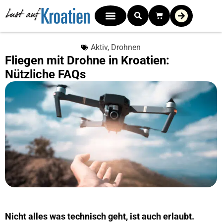
Aktiv
,
Drohnen
Fliegen mit Drohne in Kroatien:
Nützliche FAQs
Nicht alles was technisch geht, ist auch erlaubt.