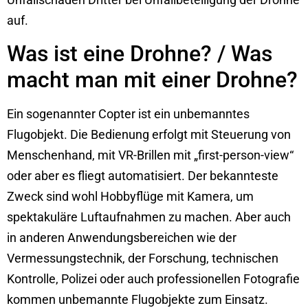
auf.
Was ist eine Drohne? / Was
macht man mit einer Drohne?
Ein sogenannter Copter ist ein unbemanntes
Flugobjekt. Die Bedienung erfolgt mit Steuerung von
Menschenhand, mit VR-Brillen mit „first-person-view“
oder aber es fliegt automatisiert. Der bekannteste
Zweck sind wohl Hobbyflüge mit Kamera, um
spektakuläre Luftaufnahmen zu machen. Aber auch
in anderen Anwendungsbereichen wie der
Vermessungstechnik, der Forschung, technischen
Kontrolle, Polizei oder auch professionellen Fotografie
kommen unbemannte Flugobjekte zum Einsatz.