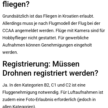
fliegen?
Grundsätzlich ist das Fliegen in Kroatien erlaubt.
Allerdings muss je nach Flugmodell der Flug bei der
CCAA angemeldet werden. Flüge mit Kamera sind für
Hobbyflieger nicht gestattet. Für gewerbliche
Aufnahmen können Genehmigungen eingeholt
werden.
Registrierung: Müssen
Drohnen registriert werden?
Ja. In den Kategorien B2, C1 und C2 ist eine
Fluggenehmigung notwendig. Für Luftaufnahmen ist
zudem eine Foto-Erlaubnis erforderlich (jedoch in
allen Kategorien).