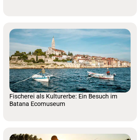
Fischerei als Kulturerbe: Ein Besuch im
Batana Ecomuseum