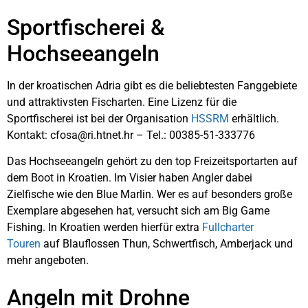
Sportfischerei &
Hochseeangeln
In der kroatischen Adria gibt es die beliebtesten Fanggebiete
und attraktivsten Fischarten. Eine Lizenz für die
Sportfischerei ist bei der Organisation
HSSRM
erhältlich.
Kontakt: cfosa@ri.htnet.hr – Tel.: 00385-51-333776
Das Hochseeangeln gehört zu den top Freizeitsportarten auf
dem Boot in Kroatien. Im Visier haben Angler dabei
Zielfische wie den Blue Marlin. Wer es auf besonders große
Exemplare abgesehen hat, versucht sich am Big Game
Fishing. In Kroatien werden hierfür extra
Fullcharter
Touren
auf Blauflossen Thun, Schwertfisch, Amberjack und
mehr angeboten.
Angeln mit Drohne