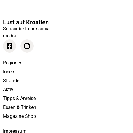
Lust auf Kroatien
Subscribe to our social
media
Regionen
Inseln
Strände
Aktiv
Tipps & Anreise
Essen & Trinken
Magazine Shop
Impressum