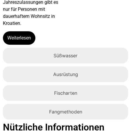
Jahreszulassungen gibt es
nur für Personen mit
dauerhaftem Wohnsitz in
Kroatien.
Weiterlesen
Süßwasser
Ausrüstung
Fischarten
Fangmethoden
Nützliche Informationen