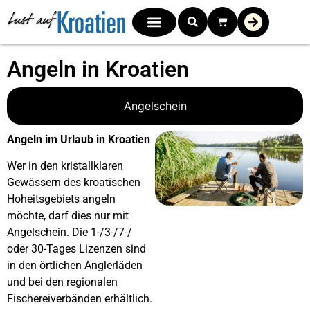
Angeln in Kroatien
Angelschein
Angeln im Urlaub in Kroatien
Wer in den kristallklaren
Gewässern des kroatischen
Hoheitsgebiets angeln
möchte, darf dies nur mit
Angelschein. Die 1-/3-/7-/
oder 30-Tages Lizenzen sind
in den örtlichen Anglerläden
und bei den regionalen
Fischereiverbänden erhältlich.