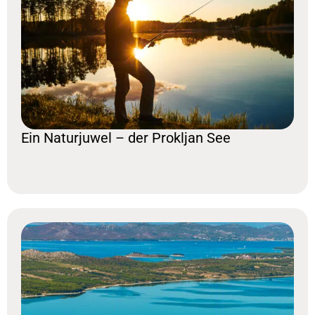
Ein Naturjuwel – der Prokljan See