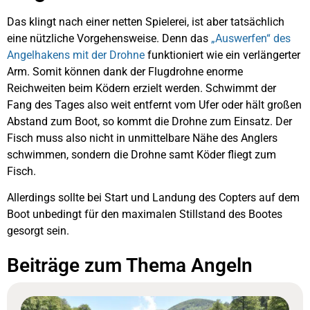
Das klingt nach einer netten Spielerei, ist aber tatsächlich
eine nützliche Vorgehensweise. Denn das
„Auswerfen“ des
Angelhakens mit der Drohne
funktioniert wie ein verlängerter
Arm. Somit können dank der Flugdrohne enorme
Reichweiten beim Ködern erzielt werden. Schwimmt der
Fang des Tages also weit entfernt vom Ufer oder hält großen
Abstand zum Boot, so kommt die Drohne zum Einsatz. Der
Fisch muss also nicht in unmittelbare Nähe des Anglers
schwimmen, sondern die Drohne samt Köder fliegt zum
Fisch.
Allerdings sollte bei Start und Landung des Copters auf dem
Boot unbedingt für den maximalen Stillstand des Bootes
gesorgt sein.
Beiträge zum Thema Angeln