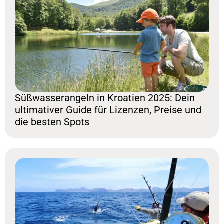
Süßwasserangeln in Kroatien 2025: Dein
ultimativer Guide für Lizenzen, Preise und
die besten Spots