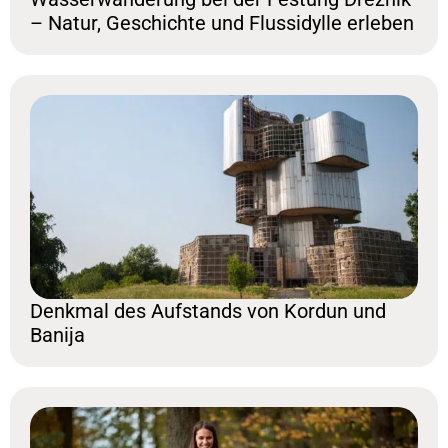
– Natur, Geschichte und Flussidylle erleben
Denkmal des Aufstands von Kordun und
Banija