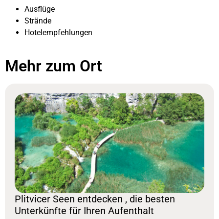
Ausflüge
Strände
Hotelempfehlungen
Mehr zum Ort
Plitvicer Seen entdecken , die besten
Unterkünfte für Ihren Aufenthalt