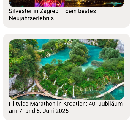
Silvester in Zagreb – dein bestes
Neujahrserlebnis
Plitvice Marathon in Kroatien: 40. Jubiläum
am 7. und 8. Juni 2025