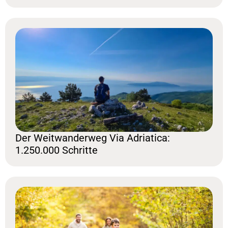
Der Weitwanderweg Via Adriatica:
1.250.000 Schritte