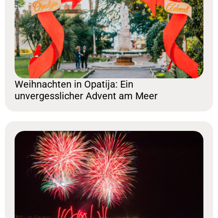
Weihnachten in Opatija: Ein
unvergesslicher Advent am Meer