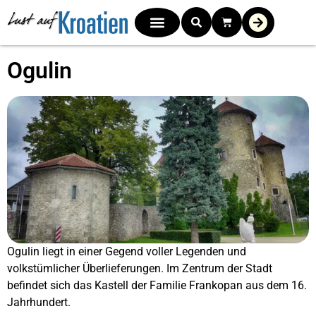
Ogulin
Ogulin liegt in einer Gegend voller Legenden und
volkstümlicher Überlieferungen. Im Zentrum der Stadt
befindet sich das Kastell der Familie Frankopan aus dem 16.
Jahrhundert.