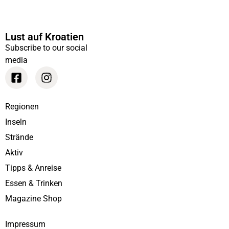
Lust auf Kroatien
Subscribe to our social
media
Regionen
Inseln
Strände
Aktiv
Tipps & Anreise
Essen & Trinken
Magazine Shop
Impressum