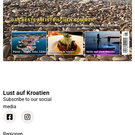
Lust auf Kroatien
Subscribe to our social
media
Regionen