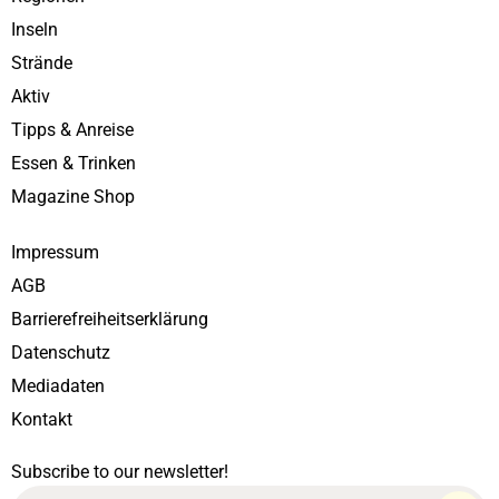
Inseln
Strände
Aktiv
Tipps & Anreise
Essen & Trinken
Magazine Shop
Impressum
AGB
Barrierefreiheitserklärung
Datenschutz
Mediadaten
Kontakt
Subscribe to our newsletter!