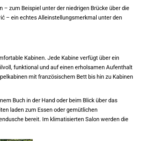
 – zum Beispiel unter der niedrigen Brücke über die
ić – ein echtes Alleinstellungsmerkmal unter den
mfortable Kabinen. Jede Kabine verfügt über ein
ilvoll, funktional und auf einen erholsamen Aufenthalt
pelkabinen mit französischem Bett bis hin zu Kabinen
nem Buch in der Hand oder beim Blick über das
iten laden zum Essen oder gemütlichen
dusche bereit. Im klimatisierten Salon werden die