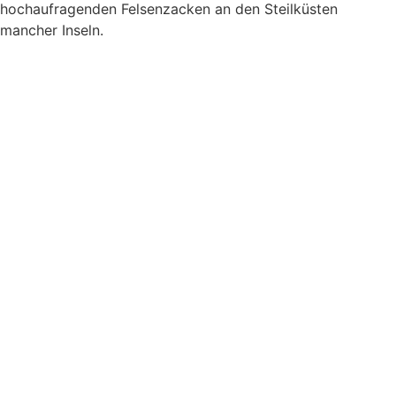
hochaufragenden Felsenzacken an den Steilküsten
mancher Inseln.