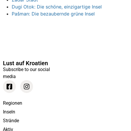
Dugi Otok: Die schöne, einzigartige Insel
Pašman: Die bezaubernde grüne Insel
Lust auf Kroatien
Subscribe to our social
media
Regionen
Inseln
Strände
Aktiv