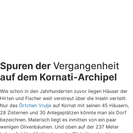
Spuren der
Vergangenheit
auf dem Kornati-Archipel
Wie schon in den Jahrhunderten zuvor liegen Häuser der
Hirten und Fischer weit verstreut über die Inseln verteilt.
Nur das
Örtchen Vrulje
auf Kornat mit seinen 45 Häusern,
28 Zisternen und 30 Anlegeplätzen könnte man als Dorf
bezeichnen. Malerisch liegt es inmitten von ein paar
wenigen Olivenbäumen. Und oben auf der 237 Meter