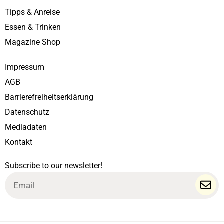
Tipps & Anreise
Essen & Trinken
Magazine Shop
Impressum
AGB
Barrierefreiheitserklärung
Datenschutz
Mediadaten
Kontakt
Subscribe to our newsletter!
Email