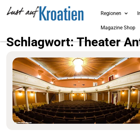
Regionen
I
Magazine Shop
Schlagwort: Theater An