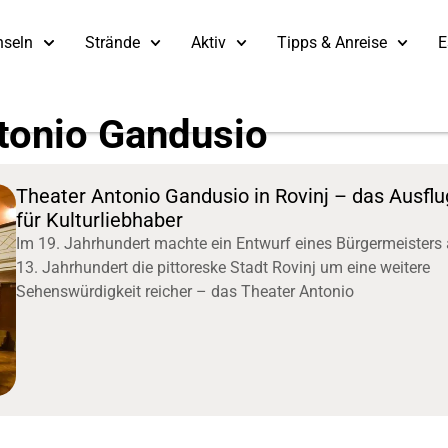
nseln
Strände
Aktiv
Tipps & Anreise
E
tonio Gandusio
Theater Antonio Gandusio in Rovinj – das Ausflu
für Kulturliebhaber
Im 19. Jahrhundert machte ein Entwurf eines Bürgermeisters
13. Jahrhundert die pittoreske Stadt Rovinj um eine weitere
Sehenswürdigkeit reicher – das Theater Antonio