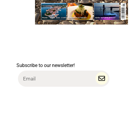
Subscribe to our newsletter!
Email