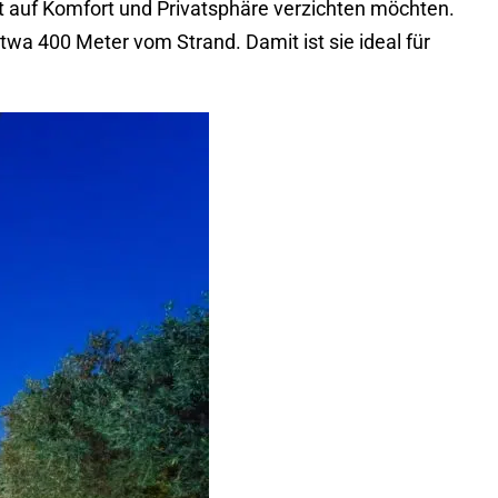
t auf Komfort und Privatsphäre verzichten möchten.
twa 400 Meter vom Strand. Damit ist sie ideal für