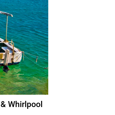
 & Whirlpool