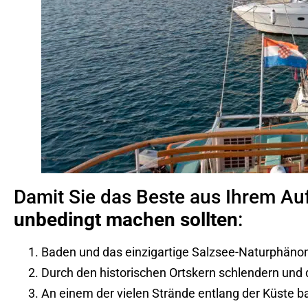
Damit Sie das Beste aus Ihrem Au
unbedingt machen sollten
:
Baden und das einzigartige Salzsee-Naturphän
Durch den historischen Ortskern schlendern un
An einem der vielen Strände entlang der Küste 