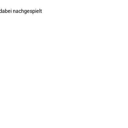
dabei nachgespielt