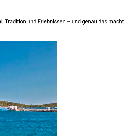
hl, Tradition und Erlebnissen – und genau das macht