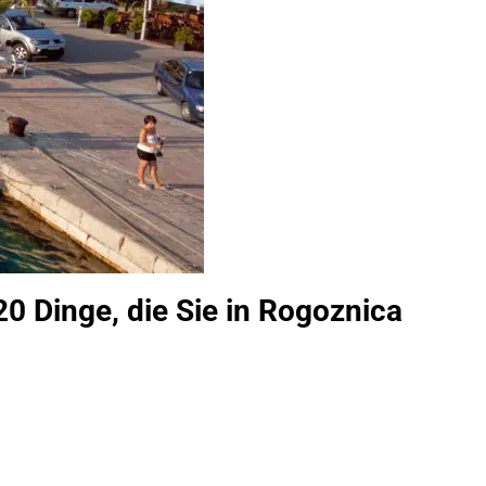
20 Dinge, die Sie in Rogoznica