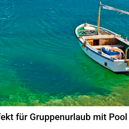
rfekt für Gruppenurlaub mit Pool