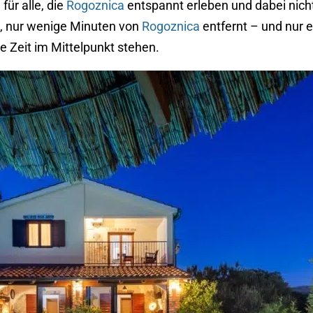
für alle, die
Rogoznica
entspannt erleben und dabei nich
o, nur wenige Minuten von
Rogoznica
entfernt – und nur e
 Zeit im Mittelpunkt stehen.