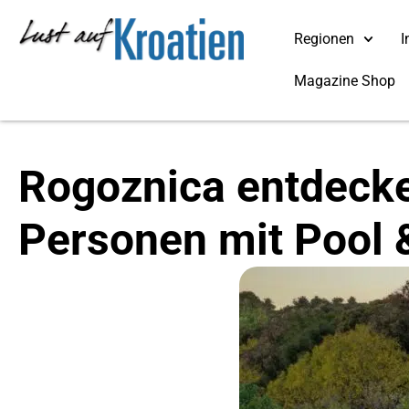
Regionen
I
Magazine Shop
Rogoznica entdecken
Personen mit Pool 