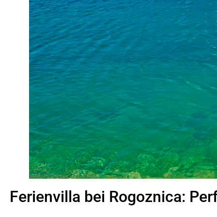
Ferienvilla bei Rogoznica: Pe