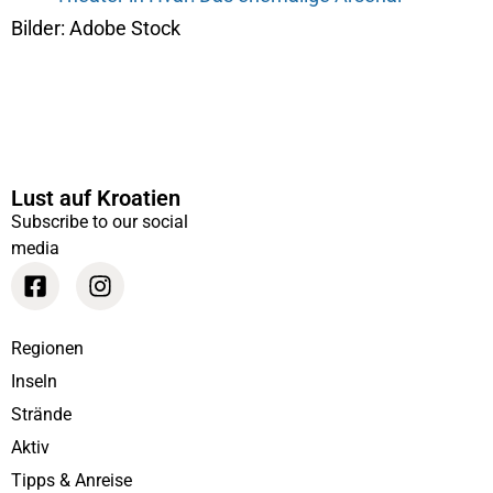
Bilder: Adobe Stock
Lust auf Kroatien
Subscribe to our social
media
Regionen
Inseln
Strände
Aktiv
Tipps & Anreise