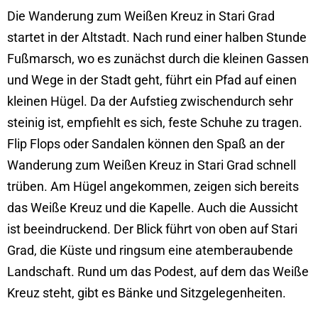
Die Wanderung zum Weißen Kreuz in Stari Grad
startet in der Altstadt. Nach rund einer halben Stunde
Fußmarsch, wo es zunächst durch die kleinen Gassen
und Wege in der Stadt geht, führt ein Pfad auf einen
kleinen Hügel. Da der Aufstieg zwischendurch sehr
steinig ist, empfiehlt es sich, feste Schuhe zu tragen.
Flip Flops oder Sandalen können den Spaß an der
Wanderung zum Weißen Kreuz in Stari Grad schnell
trüben. Am Hügel angekommen, zeigen sich bereits
das Weiße Kreuz und die Kapelle. Auch die Aussicht
ist beeindruckend. Der Blick führt von oben auf Stari
Grad, die Küste und ringsum eine atemberaubende
Landschaft. Rund um das Podest, auf dem das Weiße
Kreuz steht, gibt es Bänke und Sitzgelegenheiten.