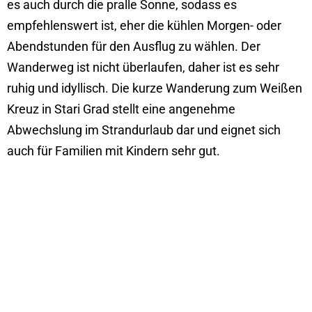
es auch durch die pralle Sonne, sodass es
empfehlenswert ist, eher die kühlen Morgen- oder
Abendstunden für den Ausflug zu wählen. Der
Wanderweg ist nicht überlaufen, daher ist es sehr
ruhig und idyllisch. Die kurze Wanderung zum Weißen
Kreuz in Stari Grad stellt eine angenehme
Abwechslung im Strandurlaub dar und eignet sich
auch für Familien mit Kindern sehr gut.