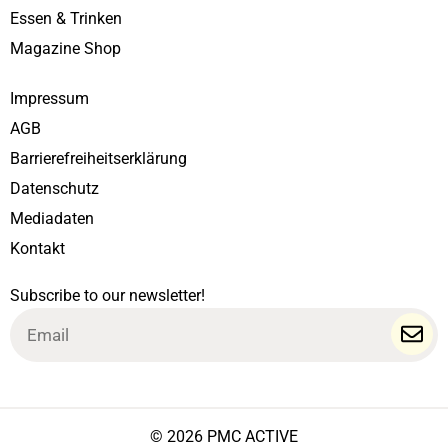
Essen & Trinken
Magazine Shop
Impressum
AGB
Barrierefreiheitserklärung
Datenschutz
Mediadaten
Kontakt
Subscribe to our newsletter!
Email
© 2026 PMC ACTIVE