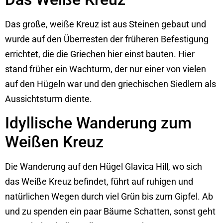
Das große, weiße Kreuz ist aus Steinen gebaut und
wurde auf den Überresten der früheren Befestigung
errichtet, die die Griechen hier einst bauten. Hier
stand früher ein Wachturm, der nur einer von vielen
auf den Hügeln war und den griechischen Siedlern als
Aussichtsturm diente.
Idyllische Wanderung zum
Weißen Kreuz
Die Wanderung auf den Hügel Glavica Hill, wo sich
das Weiße Kreuz befindet, führt auf ruhigen und
natürlichen Wegen durch viel Grün bis zum Gipfel. Ab
und zu spenden ein paar Bäume Schatten, sonst geht