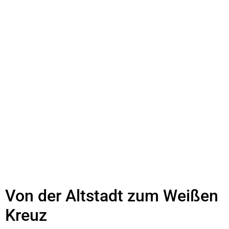
Von der Altstadt zum Weißen
Kreuz