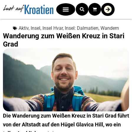
Aktiv
,
Insel
,
Insel Hvar
,
Insel: Dalmatien
,
Wandern
Wanderung zum Weißen Kreuz in Stari
Grad
Die Wanderung zum Weißen Kreuz in Stari Grad führt
von der Altstadt auf den Hügel Glavica Hill, wo ein