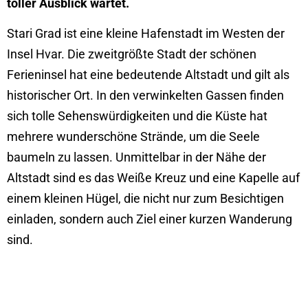
toller Ausblick wartet.
Stari Grad ist eine kleine Hafenstadt im Westen der
Insel Hvar. Die zweitgrößte Stadt der schönen
Ferieninsel hat eine bedeutende Altstadt und gilt als
historischer Ort. In den verwinkelten Gassen finden
sich tolle Sehenswürdigkeiten und die Küste hat
mehrere wunderschöne Strände, um die Seele
baumeln zu lassen. Unmittelbar in der Nähe der
Altstadt sind es das Weiße Kreuz und eine Kapelle auf
einem kleinen Hügel, die nicht nur zum Besichtigen
einladen, sondern auch Ziel einer kurzen Wanderung
sind.