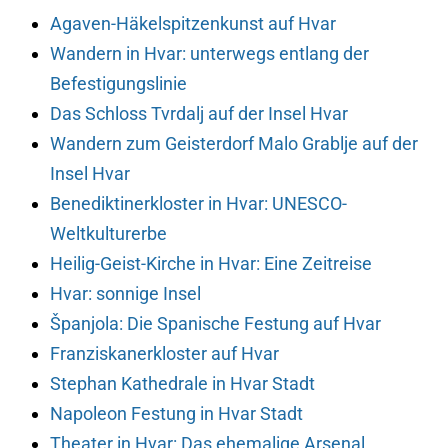
Agaven-Häkelspitzenkunst auf Hvar
Wandern in Hvar: unterwegs entlang der
Befestigungslinie
Das Schloss Tvrdalj auf der Insel Hvar
Wandern zum Geisterdorf Malo Grablje auf der
Insel Hvar
Benediktinerkloster in Hvar: UNESCO-
Weltkulturerbe
Heilig-Geist-Kirche in Hvar: Eine Zeitreise
Hvar: sonnige Insel
Španjola: Die Spanische Festung auf Hvar
Franziskanerkloster auf Hvar
Stephan Kathedrale in Hvar Stadt
Napoleon Festung in Hvar Stadt
Theater in Hvar: Das ehemalige Arsenal