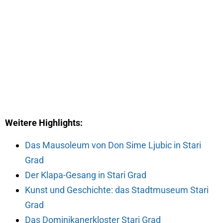
Weitere Highlights:
Das Mausoleum von Don Sime Ljubic in Stari
Grad
Der Klapa-Gesang in Stari Grad
Kunst und Geschichte: das Stadtmuseum Stari
Grad
Das Dominikanerkloster Stari Grad