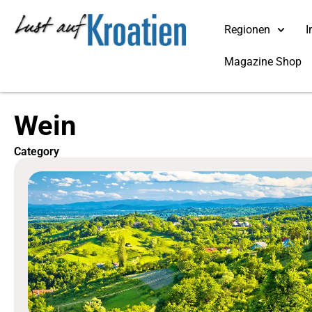
Regionen
I
Magazine Shop
Wein
Category