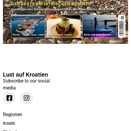
Lust auf Kroatien
Subscribe to our social
media
Regionen
Inseln