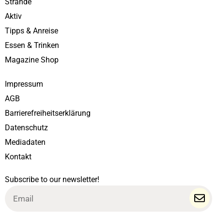
Strände
Aktiv
Tipps & Anreise
Essen & Trinken
Magazine Shop
Impressum
AGB
Barrierefreiheitserklärung
Datenschutz
Mediadaten
Kontakt
Subscribe to our newsletter!
Email