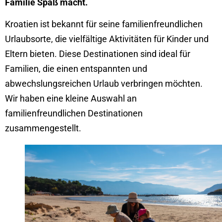
Familie Spaß macht.
Kroatien ist bekannt für seine familienfreundlichen
Urlaubsorte, die vielfältige Aktivitäten für Kinder und
Eltern bieten. Diese Destinationen sind ideal für
Familien, die einen entspannten und
abwechslungsreichen Urlaub verbringen möchten.
Wir haben eine kleine Auswahl an
familienfreundlichen Destinationen
zusammengestellt.