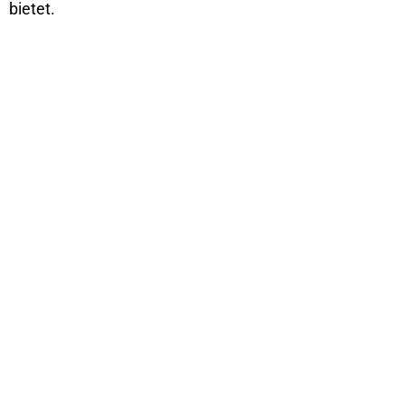
bietet.