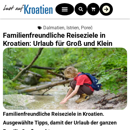
Dalmatien
,
Istrien
,
Poreč
Familienfreundliche Reiseziele in
Kroatien: Urlaub für Groß und Klein
Familienfreundliche Reiseziele in Kroatien.
Ausgewählte Tipps, damit der Urlaub der ganzen