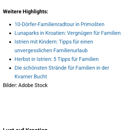
Weitere Highlights:
10-Dörfer-Familienradtour in Primošten
Lunaparks in Kroatien: Vergnügen für Familien
Istrien mit Kindern: Tipps für einen
unvergesslichen Familienurlaub
Herbst in Istrien: 5 Tipps für Familien
Die schönsten Strände für Familien in der
Kvarner Bucht
Bilder: Adobe Stock