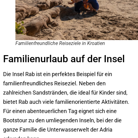
Familienfreundliche Reiseziele in Kroatien
Familienurlaub auf der Insel
Die Insel Rab ist ein perfektes Beispiel für ein
familienfreundliches Reiseziel. Neben den
zahlreichen Sandstränden, die ideal für Kinder sind,
bietet Rab auch viele familienorientierte Aktivitäten.
Für einen abenteuerlichen Tag eignet sich eine
Bootstour zu den umliegenden Inseln, bei der die
ganze Familie die Unterwasserwelt der Adria