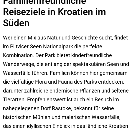
Familienfreundliche
Reiseziele in Kroatien im
Süden
Wer einen Mix aus Natur und Geschichte sucht, findet
im Plitvicer Seen Nationalpark die perfekte
Kombination. Der Park bietet kinderfreundliche
Wanderwege, die entlang der spektakulären Seen und
Wasserfälle führen. Familien können hier gemeinsam
die vielfältige Flora und Fauna des Parks entdecken,
darunter zahlreiche endemische Pflanzen und seltene
Tierarten. Empfehlenswert ist auch ein Besuch im
nahegelegenen Dorf Rastoke, bekannt für seine
historischen Mühlen und malerischen Wasserfälle,
das einen idyllischen Einblick in das ländliche Kroatien