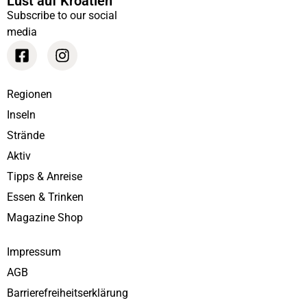
Lust auf Kroatien
Subscribe to our social
media
Regionen
Inseln
Strände
Aktiv
Tipps & Anreise
Essen & Trinken
Magazine Shop
Impressum
AGB
Barrierefreiheitserklärung