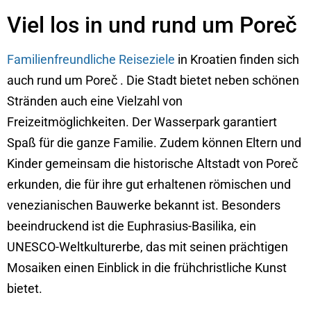
Viel los in und rund um Poreč
Familienfreundliche Reiseziele
in Kroatien finden sich
auch rund um Poreč . Die Stadt bietet neben schönen
Stränden auch eine Vielzahl von
Freizeitmöglichkeiten. Der Wasserpark garantiert
Spaß für die ganze Familie. Zudem können Eltern und
Kinder gemeinsam die historische Altstadt von Poreč
erkunden, die für ihre gut erhaltenen römischen und
venezianischen Bauwerke bekannt ist. Besonders
beeindruckend ist die Euphrasius-Basilika, ein
UNESCO-Weltkulturerbe, das mit seinen prächtigen
Mosaiken einen Einblick in die frühchristliche Kunst
bietet.