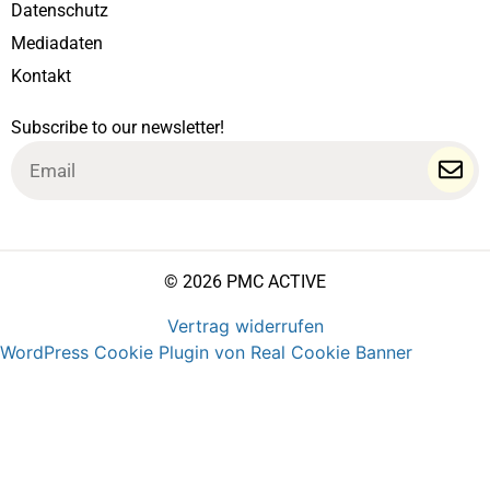
Datenschutz
Mediadaten
Kontakt
Subscribe to our newsletter!
Email
© 2026 PMC ACTIVE
Vertrag widerrufen
WordPress Cookie Plugin von Real Cookie Banner