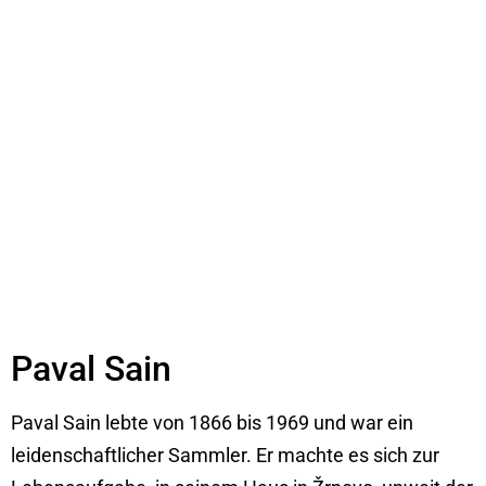
Paval Sain
Paval Sain lebte von 1866 bis 1969 und war ein
leidenschaftlicher Sammler. Er machte es sich zur