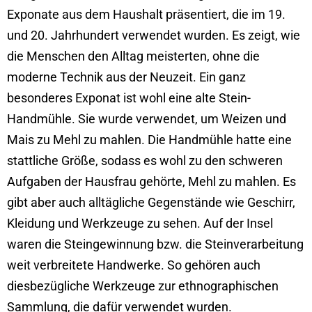
Exponate aus dem Haushalt präsentiert, die im 19.
und 20. Jahrhundert verwendet wurden. Es zeigt, wie
die Menschen den Alltag meisterten, ohne die
moderne Technik aus der Neuzeit. Ein ganz
besonderes Exponat ist wohl eine alte Stein-
Handmühle. Sie wurde verwendet, um Weizen und
Mais zu Mehl zu mahlen. Die Handmühle hatte eine
stattliche Größe, sodass es wohl zu den schweren
Aufgaben der Hausfrau gehörte, Mehl zu mahlen. Es
gibt aber auch alltägliche Gegenstände wie Geschirr,
Kleidung und Werkzeuge zu sehen. Auf der Insel
waren die Steingewinnung bzw. die Steinverarbeitung
weit verbreitete Handwerke. So gehören auch
diesbezügliche Werkzeuge zur ethnographischen
Sammlung, die dafür verwendet wurden.