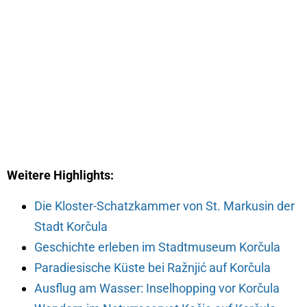
Weitere Highlights:
Die Kloster-Schatzkammer von St. Markusin der
Stadt Korčula
Geschichte erleben im Stadtmuseum Korčula
Paradiesische Küste bei Ražnjić auf Korčula
Ausflug am Wasser: Inselhopping vor Korčula