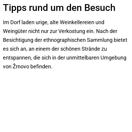
Tipps rund um den Besuch
Im Dorf laden urige, alte Weinkellereien und
Weingüter nicht nur zur Verkostung ein. Nach der
Besichtigung der ethnographischen Sammlung bietet
es sich an, an einem der schönen Strände zu
entspannen, die sich in der unmittelbaren Umgebung
von Žrnovo befinden.