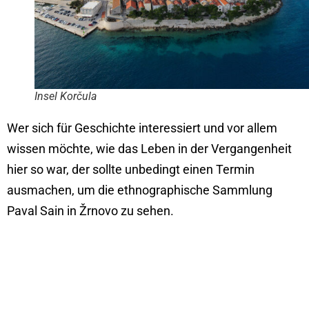
Insel Korčula
Wer sich für Geschichte interessiert und vor allem
wissen möchte, wie das Leben in der Vergangenheit
hier so war, der sollte unbedingt einen Termin
ausmachen, um die ethnographische Sammlung
Paval Sain in Žrnovo zu sehen.