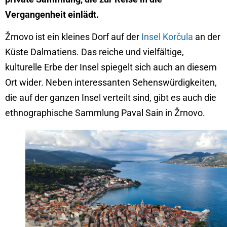
Vergangenheit einlädt.
Žrnovo ist ein kleines Dorf auf der
Insel Korčula
an der
Küste Dalmatiens. Das reiche und vielfältige,
kulturelle Erbe der Insel spiegelt sich auch an diesem
Ort wider. Neben interessanten Sehenswürdigkeiten,
die auf der ganzen Insel verteilt sind, gibt es auch die
ethnographische Sammlung Paval Sain in Žrnovo.