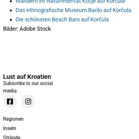
Wandern im Naturreservat Kočje auf Korčula
Das ethnografische Museum Barilo auf Korčula
Die schönsten Beach Bars auf Korčula
Bilder: Adobe Stock
Lust auf Kroatien
Subscribe to our social
media
Regionen
Inseln
Strände