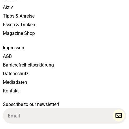
Aktiv
Tipps & Anreise
Essen & Trinken
Magazine Shop
Impressum
AGB
Barrierefreiheitserklärung
Datenschutz
Mediadaten
Kontakt
Subscribe to our newsletter!
Email