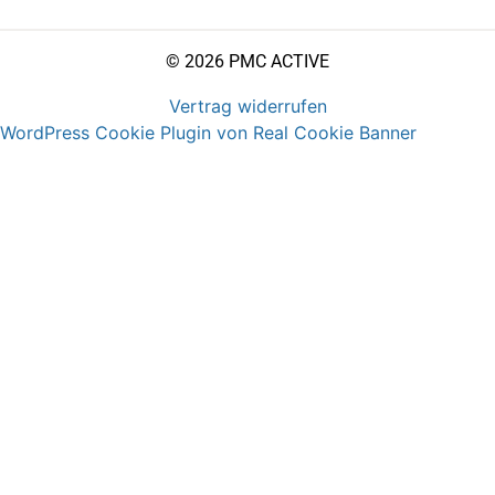
© 2026 PMC ACTIVE
Vertrag widerrufen
WordPress Cookie Plugin von Real Cookie Banner