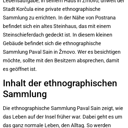
Lebensaufgabe, in seinem Haus in Žrnovo, unweit der
Stadt Korčula eine private ethnographische
Sammlung zu errichten. In der Nähe von Postrana
befindet sich ein altes Steinhaus, das mit einem
Steinschieferdach gedeckt ist. In diesem kleinen
Gebäude befindet sich die ethnographische
Sammlung Paval Sain in Žrnovo. Wer es besichtigen
möchte, sollte mit den Besitzern absprechen, damit
es geöffnet ist.
Inhalt der ethnographischen
Sammlung
Die ethnographische Sammlung Paval Sain zeigt, wie
das Leben auf der Insel früher war. Dabei geht es um
das ganz normale Leben, den Alltag. So werden