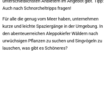
unterschiedlichsten Anbietern im Angebot gibt. Tipp:
Auch nach Schnorcheltripps fragen!
Für alle die genug vom Meer haben, unternehmen
kurze und leichte Spaziergänge in der Umgebung. In
den abenteuerreichen Aleppokiefer Wäldern nach
urwüchsigen Pflanzen zu suchen und Singvögeln zu
lauschen, was gibt es Schöneres?