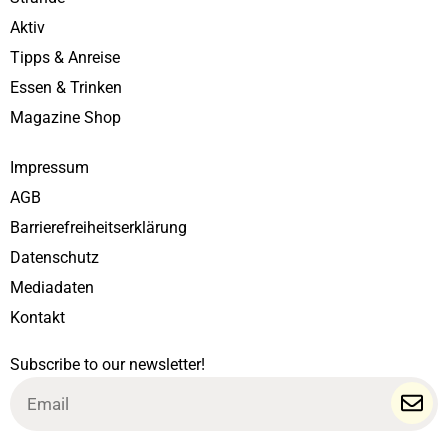
Aktiv
Tipps & Anreise
Essen & Trinken
Magazine Shop
Impressum
AGB
Barrierefreiheitserklärung
Datenschutz
Mediadaten
Kontakt
Subscribe to our newsletter!
Email