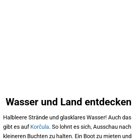
Wasser und Land entdecken
Halbleere Strände und glasklares Wasser! Auch das
gibt es auf
Korčula
. So lohnt es sich, Ausschau nach
kleineren Buchten zu halten. Ein Boot zu mieten und