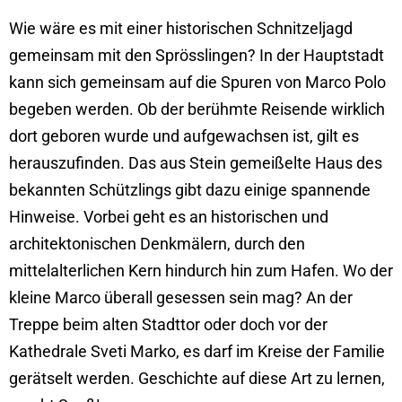
Wie wäre es mit einer historischen Schnitzeljagd
gemeinsam mit den Sprösslingen? In der Hauptstadt
kann sich gemeinsam auf die Spuren von Marco Polo
begeben werden. Ob der berühmte Reisende wirklich
dort geboren wurde und aufgewachsen ist, gilt es
herauszufinden. Das aus Stein gemeißelte Haus des
bekannten Schützlings gibt dazu einige spannende
Hinweise. Vorbei geht es an historischen und
architektonischen Denkmälern, durch den
mittelalterlichen Kern hindurch hin zum Hafen. Wo der
kleine Marco überall gesessen sein mag? An der
Treppe beim alten Stadttor oder doch vor der
Kathedrale Sveti Marko, es darf im Kreise der Familie
gerätselt werden. Geschichte auf diese Art zu lernen,