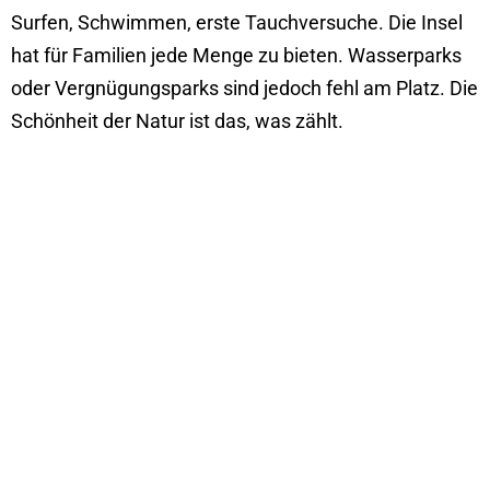
Surfen, Schwimmen, erste Tauchversuche. Die Insel
hat für Familien jede Menge zu bieten. Wasserparks
oder Vergnügungsparks sind jedoch fehl am Platz. Die
Schönheit der Natur ist das, was zählt.