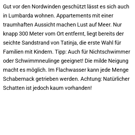
Gut vor den Nordwinden geschützt lässt es sich auch
in Lumbarda wohnen. Appartements mit einer
traumhaften Aussicht machen Lust auf Meer. Nur
knapp 300 Meter vom Ort entfernt, liegt bereits der
seichte Sandstrand von Tatinja, die erste Wahl für
Familien mit Kindern. Tipp: Auch für Nichtschwimmer
oder Schwimmneulinge geeignet! Die milde Neigung
macht es möglich. Im Flachwasser kann jede Menge
Schabernack getrieben werden. Achtung: Natürlicher
Schatten ist jedoch kaum vorhanden!