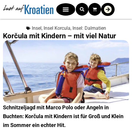
Insel
,
Insel Korcula
,
Insel: Dalmatien
Korčula mit Kindern – mit viel Natur
Schnitzeljagd mit Marco Polo oder Angeln in
Buchten: Korčula mit Kindern ist für Groß und Klein
im Sommer ein echter Hit.