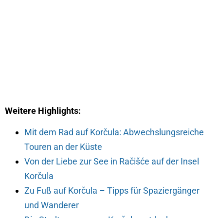
Weitere Highlights:
Mit dem Rad auf Korčula: Abwechslungsreiche
Touren an der Küste
Von der Liebe zur See in Račišće auf der Insel
Korčula
Zu Fuß auf Korčula – Tipps für Spaziergänger
und Wanderer