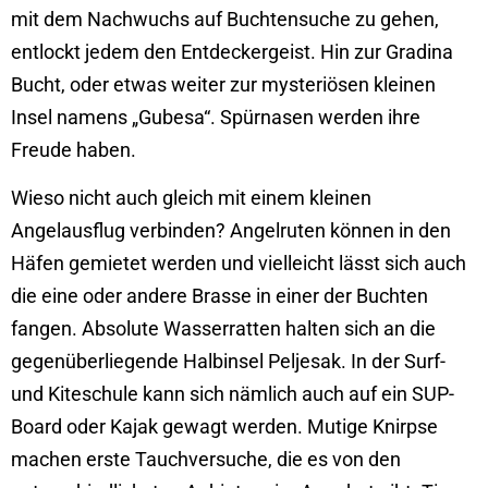
mit dem Nachwuchs auf Buchtensuche zu gehen,
entlockt jedem den Entdeckergeist. Hin zur Gradina
Bucht, oder etwas weiter zur mysteriösen kleinen
Insel namens „Gubesa“. Spürnasen werden ihre
Freude haben.
Wieso nicht auch gleich mit einem kleinen
Angelausflug verbinden? Angelruten können in den
Häfen gemietet werden und vielleicht lässt sich auch
die eine oder andere Brasse in einer der Buchten
fangen. Absolute Wasserratten halten sich an die
gegenüberliegende Halbinsel Peljesak. In der Surf-
und Kiteschule kann sich nämlich auch auf ein SUP-
Board oder Kajak gewagt werden. Mutige Knirpse
machen erste Tauchversuche, die es von den