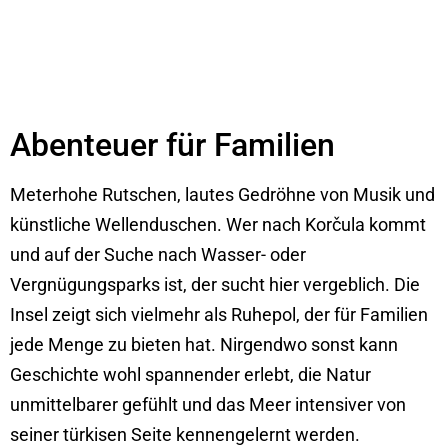
Abenteuer für Familien
Meterhohe Rutschen, lautes Gedröhne von Musik und
künstliche Wellenduschen. Wer nach Korčula kommt
und auf der Suche nach Wasser- oder
Vergnügungsparks ist, der sucht hier vergeblich. Die
Insel zeigt sich vielmehr als Ruhepol, der für Familien
jede Menge zu bieten hat. Nirgendwo sonst kann
Geschichte wohl spannender erlebt, die Natur
unmittelbarer gefühlt und das Meer intensiver von
seiner türkisen Seite kennengelernt werden.