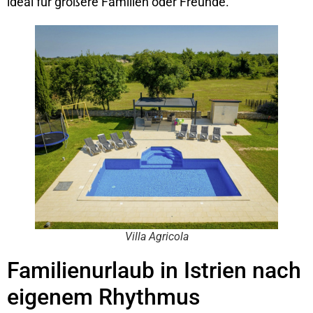
ideal für größere Familien oder Freunde.
Villa Agricola
Familienurlaub in Istrien nach
eigenem Rhythmus