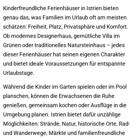
Kinderfreundliche Ferienhäuser in Istrien bieten
genau das, was Familien im Urlaub oft am meisten
schätzen: Freiheit, Platz, Privatsphäre und Komfort.
Ob modernes Designerhaus, gemütliche Villa im
Grünen oder traditionelles Natursteinhaus – jedes
dieser Ferienhäuser hat seinen eigenen Charakter
und bietet ideale Voraussetzungen für entspannte
Urlaubstage.
Während die Kinder im Garten spielen oder im Pool
planschen, können die Erwachsenen die Ruhe
genießen, gemeinsam kochen oder Ausflüge in die
Umgebung planen. Istrien bietet dafür unzählige
Möglichkeiten: Strände, Natur, historische Orte, Rad-
und Wanderwege, Märkte und familienfreundliche