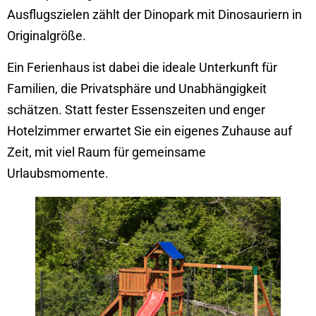
Ausflugszielen zählt der Dinopark mit Dinosauriern in
Originalgröße.
Ein Ferienhaus ist dabei die ideale Unterkunft für
Familien, die Privatsphäre und Unabhängigkeit
schätzen. Statt fester Essenszeiten und enger
Hotelzimmer erwartet Sie ein eigenes Zuhause auf
Zeit, mit viel Raum für gemeinsame
Urlaubsmomente.