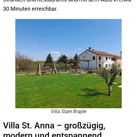
30 Minuten erreichbar.
Villa Stare Brajde
Villa St. Anna – großzügig,
modern und entspannend