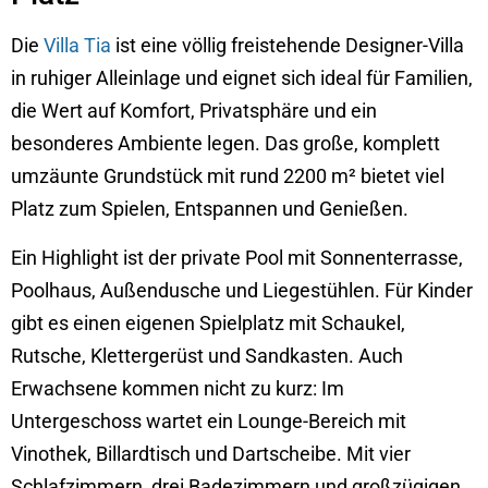
Die
Villa Tia
ist eine völlig freistehende Designer-Villa
in ruhiger Alleinlage und eignet sich ideal für Familien,
die Wert auf Komfort, Privatsphäre und ein
besonderes Ambiente legen. Das große, komplett
umzäunte Grundstück mit rund 2200 m² bietet viel
Platz zum Spielen, Entspannen und Genießen.
Ein Highlight ist der private Pool mit Sonnenterrasse,
Poolhaus, Außendusche und Liegestühlen. Für Kinder
gibt es einen eigenen Spielplatz mit Schaukel,
Rutsche, Klettergerüst und Sandkasten. Auch
Erwachsene kommen nicht zu kurz: Im
Untergeschoss wartet ein Lounge-Bereich mit
Vinothek, Billardtisch und Dartscheibe. Mit vier
Schlafzimmern, drei Badezimmern und großzügigen