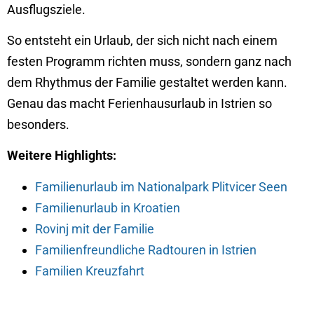
Ausflugsziele.
So entsteht ein Urlaub, der sich nicht nach einem
festen Programm richten muss, sondern ganz nach
dem Rhythmus der Familie gestaltet werden kann.
Genau das macht Ferienhausurlaub in Istrien so
besonders.
Weitere Highlights:
Familienurlaub im Nationalpark Plitvicer Seen
Familienurlaub in Kroatien
Rovinj mit der Familie
Familienfreundliche Radtouren in Istrien
Familien Kreuzfahrt