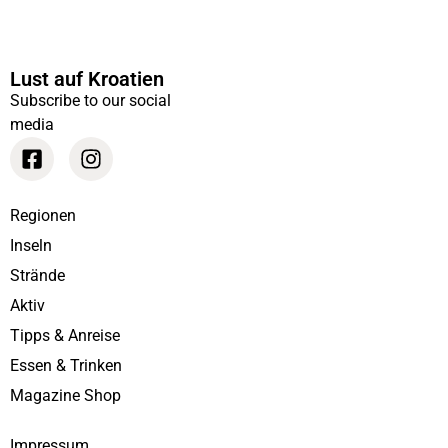
Lust auf Kroatien
Subscribe to our social
media
Regionen
Inseln
Strände
Aktiv
Tipps & Anreise
Essen & Trinken
Magazine Shop
Impressum