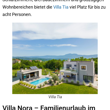
Wohnbereichen bietet die
Villa Tia
viel Platz für bis zu
acht Personen.
Villa Tia
Villa Nora – Familienurlaub im