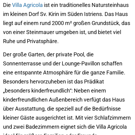
Die
Villa Agricola
ist ein traditionelles Natursteinhaus
im kleinen Dorf Sv. Kirin im Süden Istriens. Das Haus
liegt auf einem rund 2000 m² großen Grundstück, das
von einer Steinmauer umgeben ist, und bietet viel
Ruhe und Privatsphäre.
Der große Garten, der private Pool, die
Sonnenterrasse und der Lounge-Pavillon schaffen
eine entspannte Atmosphäre für die ganze Familie.
Besonders hervorzuheben ist das Prädikat
„besonders kinderfreundlich“: Neben einem
kinderfreundlichen Außenbereich verfügt das Haus
über Ausstattung, die speziell auf die Bedürfnisse
kleiner Gäste ausgerichtet ist. Mit vier Schlafzimmern
und zwei Badezimmern eignet sich die Villa Agricola