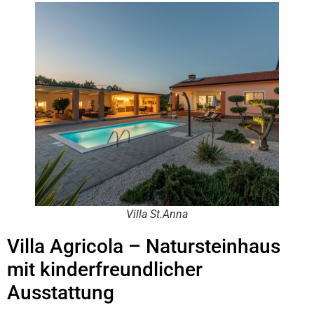
Villa St.Anna
Villa Agricola – Natursteinhaus
mit kinderfreundlicher
Ausstattung