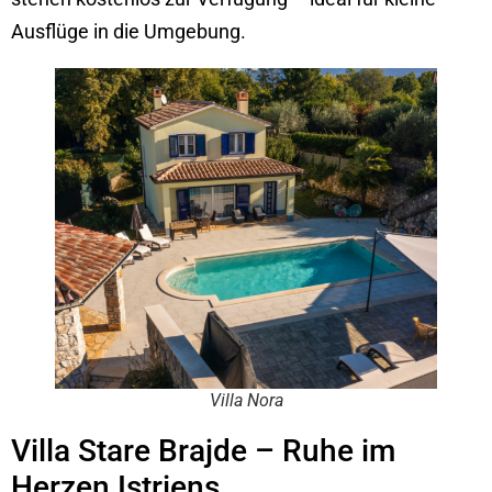
Ausflüge in die Umgebung.
Villa Nora
Villa Stare Brajde – Ruhe im
Herzen Istriens