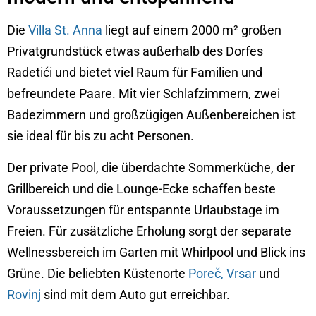
Die
Villa St. Anna
liegt auf einem 2000 m² großen
Privatgrundstück etwas außerhalb des Dorfes
Radetići und bietet viel Raum für Familien und
befreundete Paare. Mit vier Schlafzimmern, zwei
Badezimmern und großzügigen Außenbereichen ist
sie ideal für bis zu acht Personen.
Der private Pool, die überdachte Sommerküche, der
Grillbereich und die Lounge-Ecke schaffen beste
Voraussetzungen für entspannte Urlaubstage im
Freien. Für zusätzliche Erholung sorgt der separate
Wellnessbereich im Garten mit Whirlpool und Blick ins
Grüne. Die beliebten Küstenorte
Poreč,
Vrsar
und
Rovinj
sind mit dem Auto gut erreichbar.