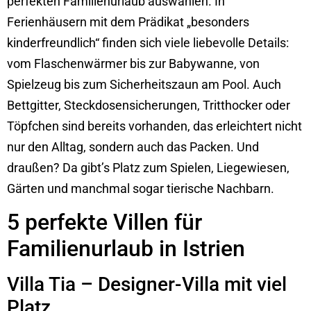
perfekten Familienurlaub auswählen. In
Ferienhäusern mit dem Prädikat „besonders
kinderfreundlich“ finden sich viele liebevolle Details:
vom Flaschenwärmer bis zur Babywanne, von
Spielzeug bis zum Sicherheitszaun am Pool. Auch
Bettgitter, Steckdosensicherungen, Tritthocker oder
Töpfchen sind bereits vorhanden, das erleichtert nicht
nur den Alltag, sondern auch das Packen. Und
draußen? Da gibt’s Platz zum Spielen, Liegewiesen,
Gärten und manchmal sogar tierische Nachbarn.
5 perfekte Villen für
Familienurlaub in Istrien
Villa Tia – Designer-Villa mit viel
Platz