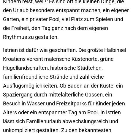
Kindern reist, weiß: Es sind oft die kleinen Dinge, die
den Urlaub besonders entspannt machen, ein eigener
Garten, ein privater Pool, viel Platz zum Spielen und
die Freiheit, den Tag ganz nach dem eigenen
Rhythmus zu gestalten.
Istrien ist dafür wie geschaffen. Die größte Halbinsel
Kroatiens vereint malerische Küstenorte, grüne
Hügellandschaften, historische Städtchen,
familienfreundliche Strände und zahlreiche
Ausflugsmöglichkeiten. Ob Baden an der Küste, ein
Spaziergang durch mittelalterliche Gassen, ein
Besuch in Wasser und Freizeitparks für Kinder jeden
Alters oder ein entspannter Tag am Pool. In Istrien
lässt sich Familienurlaub abwechslungsreich und
unkompliziert gestalten. Zu den bekanntesten