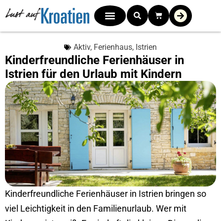
Aktiv
,
Ferienhaus
,
Istrien
Kinderfreundliche Ferienhäuser in
Istrien für den Urlaub mit Kindern
Kinderfreundliche Ferienhäuser in Istrien bringen so
viel Leichtigkeit in den Familienurlaub. Wer mit