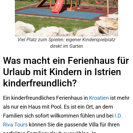
Viel Platz zum Spielen: eigener Kinderspielplatz
direkt im Garten
Was macht ein Ferienhaus für
Urlaub mit Kindern in Istrien
kinderfreundlich?
Ein kinderfreundliches Ferienhaus in
Kroatien
ist mehr
als nur ein Haus mit Pool. Es ist ein Ort, an dem
Familien sich sofort willkommen fühlen und bei
I.D.
Riva Tours
können Sie die passende Villa für Ihren