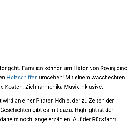
uter geht. Familien können am Hafen von Rovinj eine
gen
Holzschiffen
umsehen! Mit einem waschechten
re Kosten. Ziehharmonika Musik inklusive.
ird an einer Piraten Höhle, der zu Zeiten der
Geschichten gibt es mit dazu. Highlight ist der
daheim noch lange erzählen. Auf der Rückfahrt