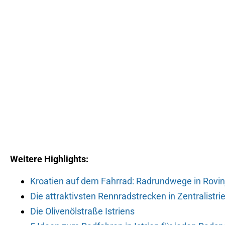
Weitere Highlights:
Kroatien auf dem Fahrrad: Radrundwege in Rovin
Die attraktivsten Rennradstrecken in Zentralistri
Die Olivenölstraße Istriens