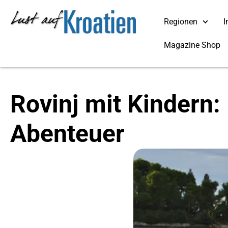
Regionen
I
Magazine Shop
Rovinj mit Kindern
Abenteuer