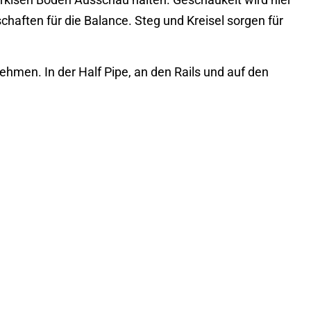
chaften für die Balance. Steg und Kreisel sorgen für
nehmen. In der Half Pipe, an den Rails und auf den