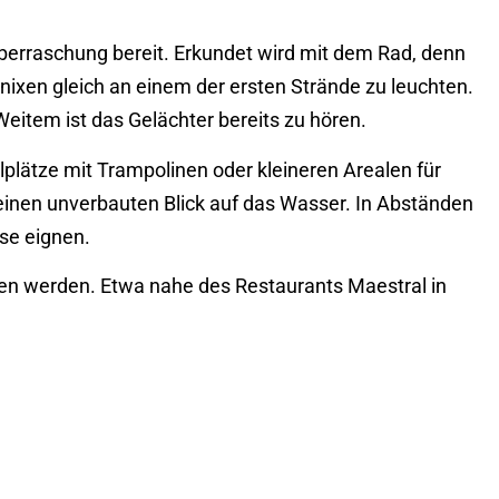
Überraschung bereit. Erkundet wird mit dem Rad, denn
nixen gleich an einem der ersten Strände zu leuchten.
item ist das Gelächter bereits zu hören.
plätze mit Trampolinen oder kleineren Arealen für
einen unverbauten Blick auf das Wasser. In Abständen
se eignen.
ehen werden. Etwa nahe des Restaurants Maestral in