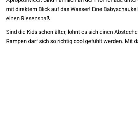
mit direktem Blick auf das Wasser! Eine Babyschaukel 
einen Riesenspaß.
Sind die Kids schon älter, lohnt es sich einen Abstech
Rampen darf sich so richtig cool gefühlt werden. Mit d