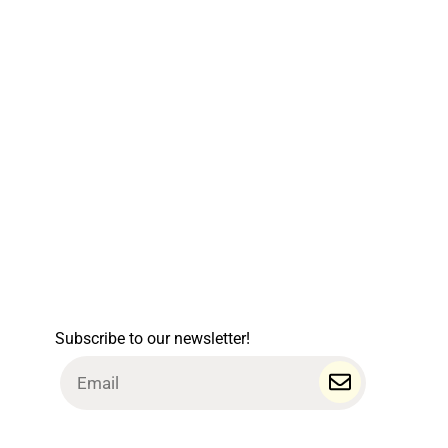
Subscribe to our newsletter!
Email