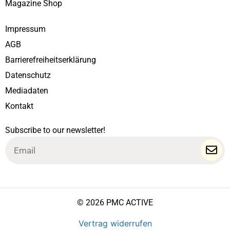
Magazine Shop
Impressum
AGB
Barrierefreiheitserklärung
Datenschutz
Mediadaten
Kontakt
Subscribe to our newsletter!
Email
© 2026 PMC ACTIVE
Vertrag widerrufen