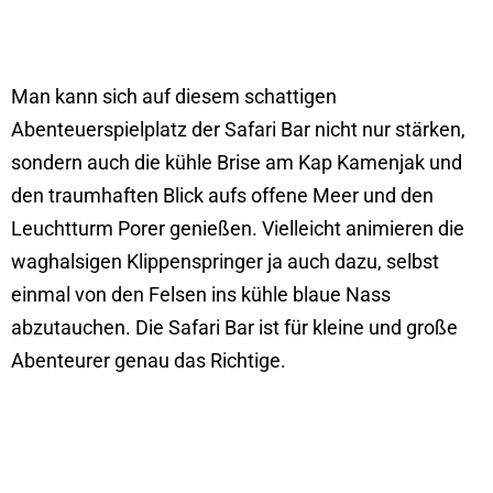
Man kann sich auf diesem schattigen
Abenteuerspielplatz der Safari Bar nicht nur stärken,
sondern auch die kühle Brise am Kap Kamenjak und
den traumhaften Blick aufs offene Meer und den
Leuchtturm Porer genießen. Vielleicht animieren die
waghalsigen Klippenspringer ja auch dazu, selbst
einmal von den Felsen ins kühle blaue Nass
abzutauchen. Die Safari Bar ist für kleine und große
Abenteurer genau das Richtige.