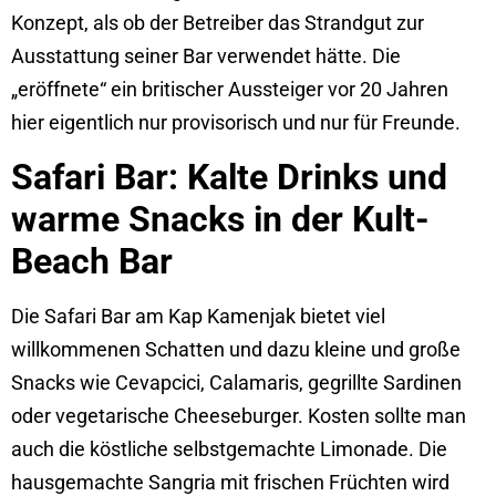
Konzept, als ob der Betreiber das Strandgut zur
Ausstattung seiner Bar verwendet hätte. Die
„eröffnete“ ein britischer Aussteiger vor 20 Jahren
hier eigentlich nur provisorisch und nur für Freunde.
Safari Bar: Kalte Drinks und
warme Snacks in der Kult-
Beach Bar
Die Safari Bar am Kap Kamenjak bietet viel
willkommenen Schatten und dazu kleine und große
Snacks wie Cevapcici, Calamaris, gegrillte Sardinen
oder vegetarische Cheeseburger. Kosten sollte man
auch die köstliche selbstgemachte Limonade. Die
hausgemachte Sangria mit frischen Früchten wird