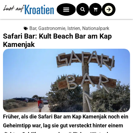
Bar
,
Gastronomie
,
Istrien
,
Nationalpark
Safari Bar: Kult Beach Bar am Kap
Kamenjak
Früher, als die Safari Bar am Kap Kamenjak noch ein
Geheimtipp war, lag sie gut versteckt hinter einem