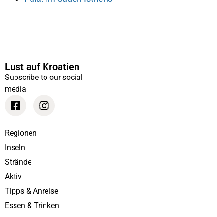
Lust auf Kroatien
Subscribe to our social
media
Regionen
Inseln
Strände
Aktiv
Tipps & Anreise
Essen & Trinken