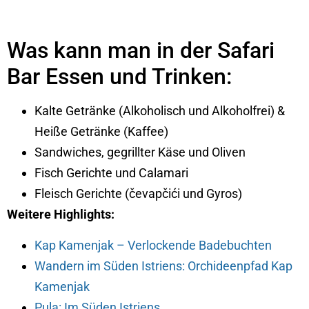
Was kann man in der Safari
Bar Essen und Trinken:
Kalte Getränke (Alkoholisch und Alkoholfrei) &
Heiße Getränke (Kaffee)
Sandwiches, gegrillter Käse und Oliven
Fisch Gerichte und Calamari
Fleisch Gerichte (čevapčići und Gyros)
Weitere Highlights:
Kap Kamenjak – Verlockende Badebuchten
Wandern im Süden Istriens: Orchideenpfad Kap
Kamenjak
Pula: Im Süden Istriens