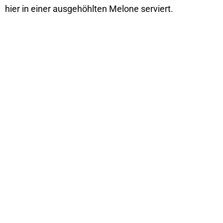
hier in einer ausgehöhlten Melone serviert.