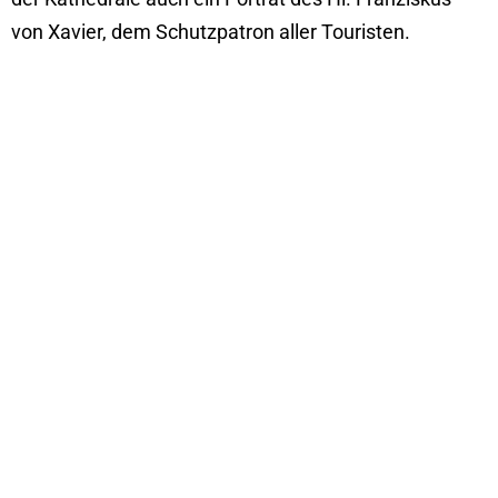
von Xavier, dem Schutzpatron aller Touristen.