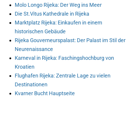
Molo Longo Rijeka: Der Weg ins Meer
Die St.Vitus Kathedrale in Rijeka
Marktplatz Rijeka: Einkaufen in einem
historischen Gebäude
Rijeka Gouverneurspalast: Der Palast im Stil der
Neurenaissance
Karneval in Rijeka: Faschingshochburg von
Kroatien
Flughafen Rijeka: Zentrale Lage zu vielen
Destinationen
Kvarner Bucht Hauptseite