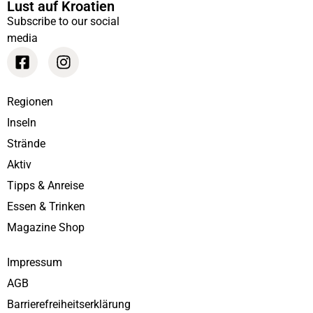
Lust auf Kroatien
Subscribe to our social
media
Regionen
Inseln
Strände
Aktiv
Tipps & Anreise
Essen & Trinken
Magazine Shop
Impressum
AGB
Barrierefreiheitserklärung