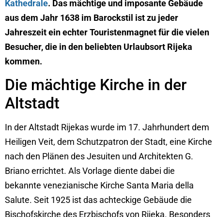
Kathedrale
. Das mächtige und imposante Gebäude
aus dem Jahr 1638 im Barockstil ist zu jeder
Jahreszeit ein echter Touristenmagnet für die vielen
Besucher, die in den beliebten Urlaubsort Rijeka
kommen.
Die mächtige Kirche in der
Altstadt
In der Altstadt Rijekas wurde im 17. Jahrhundert dem
Heiligen Veit, dem Schutzpatron der Stadt, eine Kirche
nach den Plänen des Jesuiten und Architekten G.
Briano errichtet. Als Vorlage diente dabei die
bekannte venezianische Kirche Santa Maria della
Salute. Seit 1925 ist das achteckige Gebäude die
Bischofskirche des Erzbischofs von Rijeka. Besonders