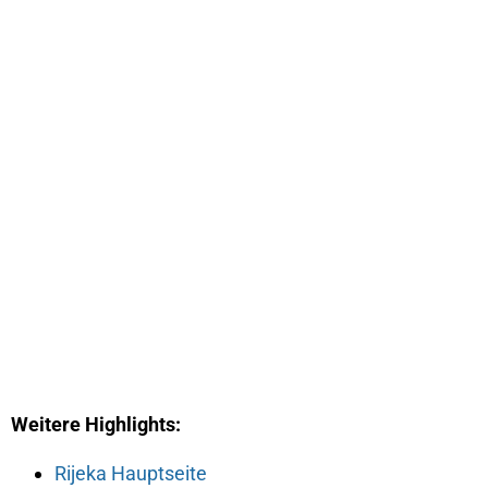
Weitere Highlights:
Rijeka Hauptseite