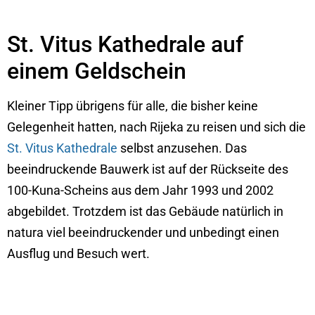
St. Vitus Kathedrale auf
einem Geldschein
Kleiner Tipp übrigens für alle, die bisher keine
Gelegenheit hatten, nach Rijeka zu reisen und sich die
St. Vitus Kathedrale
selbst anzusehen. Das
beeindruckende Bauwerk ist auf der Rückseite des
100-Kuna-Scheins aus dem Jahr 1993 und 2002
abgebildet. Trotzdem ist das Gebäude natürlich in
natura viel beeindruckender und unbedingt einen
Ausflug und Besuch wert.