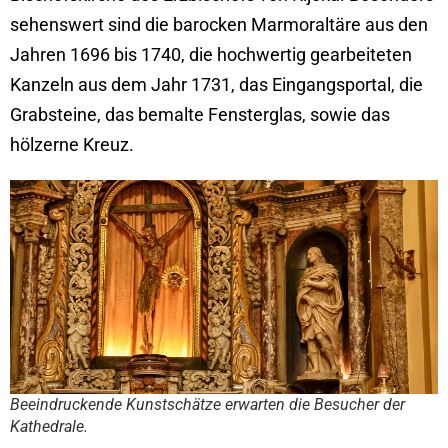
sehenswert sind die barocken Marmoraltäre aus den
Jahren 1696 bis 1740, die hochwertig gearbeiteten
Kanzeln aus dem Jahr 1731, das Eingangsportal, die
Grabsteine, das bemalte Fensterglas, sowie das
hölzerne Kreuz.
Beeindruckende Kunstschätze erwarten die Besucher der
Kathedrale.