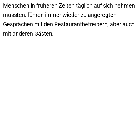
Menschen in früheren Zeiten täglich auf sich nehmen
mussten, führen immer wieder zu angeregten
Gesprächen mit den Restaurantbetreibern, aber auch
mit anderen Gästen.