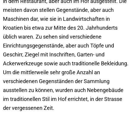
in dem Restaurant, aber auch im Hof ausgestellt. Die
meisten davon stellen Gegenstände, aber auch
Maschinen dar, wie sie in Landwirtschaften in
Kroatien bis etwa zur Mitte des 20. Jahrhunderts
üblich waren. Zu sehen sind verschiedene
Einrichtungsgegenstände, aber auch Töpfe und
Geschirr, Ziegel mit Inschriften, Garten- und
Ackerwerkzeuge sowie auch traditionelle Bekleidung.
Um die mittlerweile sehr große Anzahl an
verschiedenen Gegenständen der Sammlung
ausstellen zu können, wurden auch Nebengebäude
im traditionellen Stil im Hof errichtet, in der Strasse
der vergessenen Zeit.