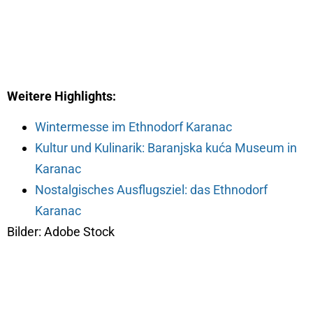
Weitere Highlights:
Wintermesse im Ethnodorf Karanac
Kultur und Kulinarik: Baranjska kuća Museum in
Karanac
Nostalgisches Ausflugsziel: das Ethnodorf
Karanac
Bilder: Adobe Stock