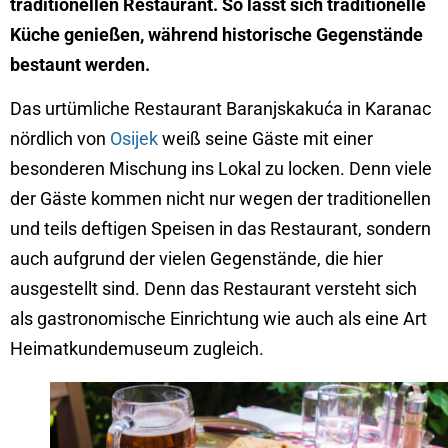
traditionellen Restaurant. So lässt sich traditionelle
Küche genießen, während historische Gegenstände
bestaunt werden.
Das urtümliche Restaurant Baranjskakuća in Karanac
nördlich von
Osijek
weiß seine Gäste mit einer
besonderen Mischung ins Lokal zu locken. Denn viele
der Gäste kommen nicht nur wegen der traditionellen
und teils deftigen Speisen in das Restaurant, sondern
auch aufgrund der vielen Gegenstände, die hier
ausgestellt sind. Denn das Restaurant versteht sich
als gastronomische Einrichtung wie auch als eine Art
Heimatkundemuseum zugleich.