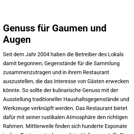
Genuss für Gaumen und
Augen
Seit dem Jahr 2004 haben die Betreiber des Lokals
damit begonnen, Gegenstände für die Sammlung
zusammenzutragen und in ihrem Restaurant
auszustellen, die das Interesse von Gästen erwecken
könnte. So sollte der kulinarische Genuss mit der
Ausstellung traditioneller Haushaltsgegenstände und
Werkzeuge verknüpft werden. Das Restaurant bietet
dafür mit seiner rustikalen Atmosphäre den richtigen
Rahmen. Mittlerweile finden sich hunderte Exponate