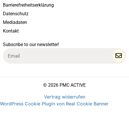
Barrierefreiheitserklärung
Datenschutz
Mediadaten
Kontakt
Subscribe to our newsletter!
Email
© 2026 PMC ACTIVE
Vertrag widerrufen
WordPress Cookie Plugin von Real Cookie Banner