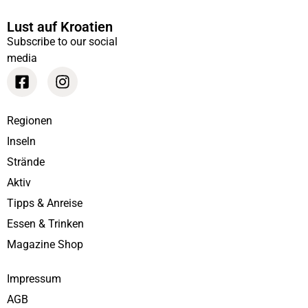
Lust auf Kroatien
Subscribe to our social
media
Regionen
Inseln
Strände
Aktiv
Tipps & Anreise
Essen & Trinken
Magazine Shop
Impressum
AGB