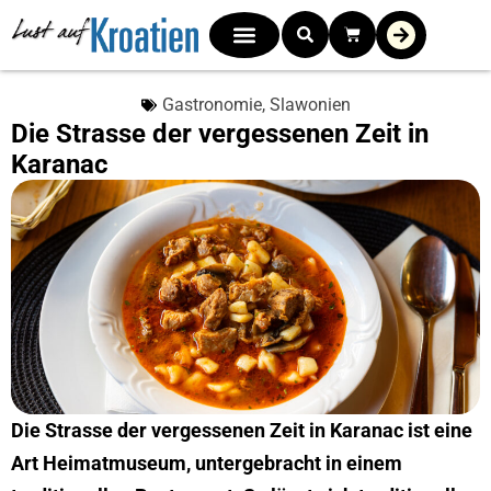
Gastronomie
,
Slawonien
Die Strasse der vergessenen Zeit in
Karanac
Die Strasse der vergessenen Zeit in Karanac ist eine
Art Heimatmuseum, untergebracht in einem