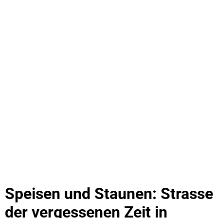
Speisen und Staunen: Strasse
der vergessenen Zeit in