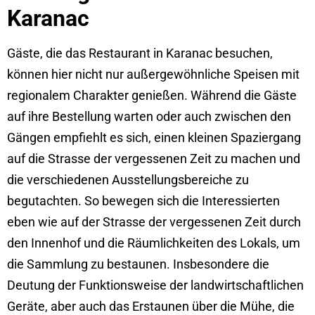
Karanac
Gäste, die das Restaurant in Karanac besuchen,
können hier nicht nur außergewöhnliche Speisen mit
regionalem Charakter genießen. Während die Gäste
auf ihre Bestellung warten oder auch zwischen den
Gängen empfiehlt es sich, einen kleinen Spaziergang
auf die Strasse der vergessenen Zeit zu machen und
die verschiedenen Ausstellungsbereiche zu
begutachten. So bewegen sich die Interessierten
eben wie auf der Strasse der vergessenen Zeit durch
den Innenhof und die Räumlichkeiten des Lokals, um
die Sammlung zu bestaunen. Insbesondere die
Deutung der Funktionsweise der landwirtschaftlichen
Geräte, aber auch das Erstaunen über die Mühe, die