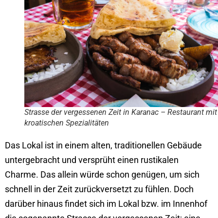
Strasse der vergessenen Zeit in Karanac – Restaurant mit
kroatischen Spezialitäten
Das Lokal ist in einem alten, traditionellen Gebäude
untergebracht und versprüht einen rustikalen
Charme. Das allein würde schon genügen, um sich
schnell in der Zeit zurückversetzt zu fühlen. Doch
darüber hinaus findet sich im Lokal bzw. im Innenhof