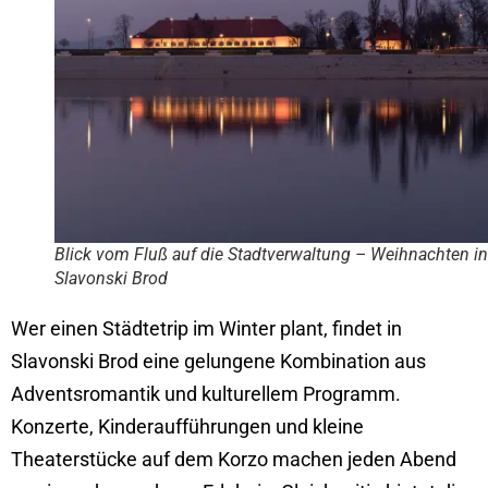
Blick vom Fluß auf die Stadtverwaltung – Weihnachten in
Slavonski Brod
Wer einen Städtetrip im Winter plant, findet in
Slavonski Brod eine gelungene Kombination aus
Adventsromantik und kulturellem Programm.
Konzerte, Kinderaufführungen und kleine
Theaterstücke auf dem Korzo machen jeden Abend