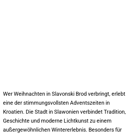
Wer Weihnachten in Slavonski Brod verbringt, erlebt
eine der stimmungsvollsten Adventszeiten in
Kroatien. Die Stadt in Slawonien verbindet Tradition,
Geschichte und moderne Lichtkunst zu einem
außergewöhnlichen Wintererlebnis. Besonders für