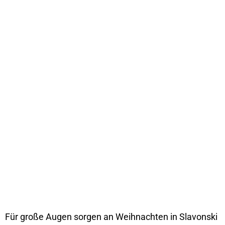
Für große Augen sorgen an Weihnachten in Slavonski