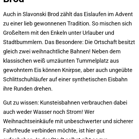
Auch in Slavonski Brod zählt das Eislaufen im Advent
zu einer lieb gewonnenen Tradition. So mischen sich
Großeltern mit den Enkeln unter Urlauber und
Stadtbummlern. Das Besondere: Die Ortschaft besitzt
gleich zwei weihnachtliche Bahnen! Neben dem
klassischen weiß umzäunten Tummelplatz aus
gewohntem Eis können Knirpse, aber auch ungeübte
Schlittschuhläufer auf einer synthetischen Eisbahn
ihre Runden drehen.
Gut zu wissen: Kunsteisbahnen verbrauchen dabei
auch weder Wasser noch Strom! Wer
Weihnachtseinkäufe mit unbeschwerter und sicherer
Fahrfreude verbinden möchte, ist hier gut