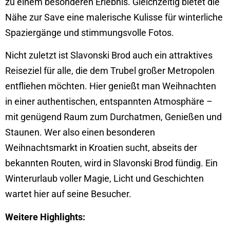
zu einem besonderen Erlebnis. Gleichzeitig bietet die
Nähe zur Save eine malerische Kulisse für winterliche
Spaziergänge und stimmungsvolle Fotos.
Nicht zuletzt ist Slavonski Brod auch ein attraktives
Reiseziel für alle, die dem Trubel großer Metropolen
entfliehen möchten. Hier genießt man Weihnachten
in einer authentischen, entspannten Atmosphäre –
mit genügend Raum zum Durchatmen, Genießen und
Staunen. Wer also einen besonderen
Weihnachtsmarkt in Kroatien sucht, abseits der
bekannten Routen, wird in Slavonski Brod fündig. Ein
Winterurlaub voller Magie, Licht und Geschichten
wartet hier auf seine Besucher.
Weitere Highlights: