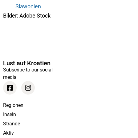
Slawonien
Bilder: Adobe Stock
Lust auf Kroatien
Subscribe to our social
media
Regionen
Inseln
Strände
Aktiv