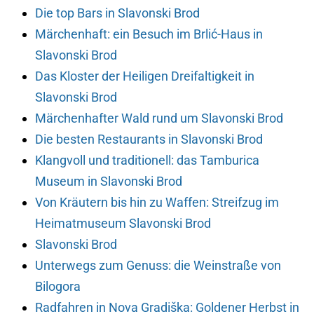
Die top Bars in Slavonski Brod
Märchenhaft: ein Besuch im Brlić-Haus in
Slavonski Brod
Das Kloster der Heiligen Dreifaltigkeit in
Slavonski Brod
Märchenhafter Wald rund um Slavonski Brod
Die besten Restaurants in Slavonski Brod
Klangvoll und traditionell: das Tamburica
Museum in Slavonski Brod
Von Kräutern bis hin zu Waffen: Streifzug im
Heimatmuseum Slavonski Brod
Slavonski Brod
Unterwegs zum Genuss: die Weinstraße von
Bilogora
Radfahren in Nova Gradiška: Goldener Herbst in