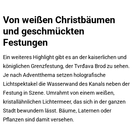
Von weißen Christbäumen
und geschmückten
Festungen
Ein weiteres Highlight gibt es an der kaiserlichen und
königlichen Grenzfestung, der Tvrđava Brod zu sehen.
Je nach Adventthema setzen holografische
Lichtspektakel die Wasserwand des Kanals neben der
Festung in Szene. Umrahmt von einem weißen,
kristallähnlichen Lichtermeer, das sich in der ganzen
Stadt bewundern lässt. Bäume, Laternen oder
Pflanzen sind damit versehen.