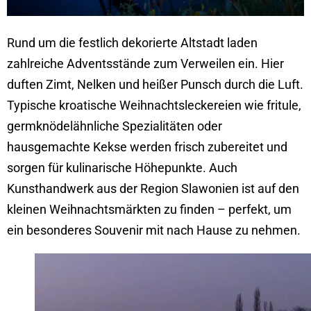
Rund um die festlich dekorierte Altstadt laden
zahlreiche Adventsstände zum Verweilen ein. Hier
duften Zimt, Nelken und heißer Punsch durch die Luft.
Typische kroatische Weihnachtsleckereien wie fritule,
germknödelähnliche Spezialitäten oder
hausgemachte Kekse werden frisch zubereitet und
sorgen für kulinarische Höhepunkte. Auch
Kunsthandwerk aus der Region Slawonien ist auf den
kleinen Weihnachtsmärkten zu finden – perfekt, um
ein besonderes Souvenir mit nach Hause zu nehmen.