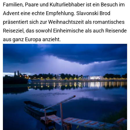
Familien, Paare und Kulturliebhaber ist ein Besuch im
Advent eine echte Empfehlung. Slavonski Brod
präsentiert sich zur Weihnachtszeit als romantisches
Reiseziel, das sowohl Einheimische als auch Reisende
aus ganz Europa anzieht.