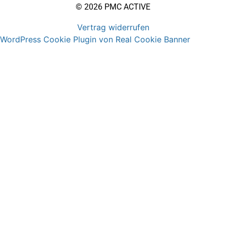
© 2026 PMC ACTIVE
Vertrag widerrufen
WordPress Cookie Plugin von Real Cookie Banner