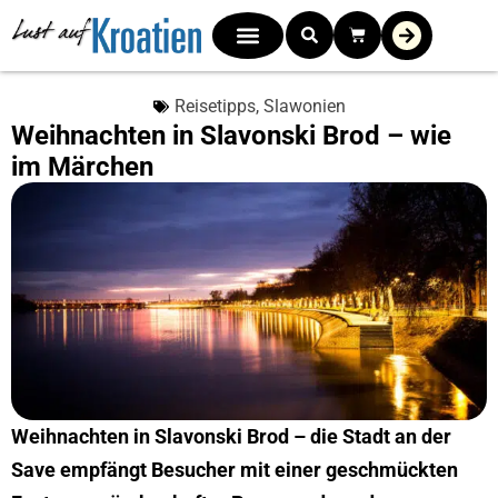
Reisetipps
,
Slawonien
Weihnachten in Slavonski Brod – wie
im Märchen
Weihnachten in Slavonski Brod – die Stadt an der
Save empfängt Besucher mit einer geschmückten