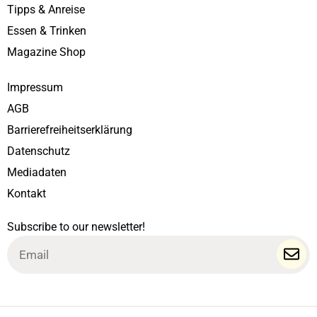
Tipps & Anreise
Essen & Trinken
Magazine Shop
Impressum
AGB
Barrierefreiheitserklärung
Datenschutz
Mediadaten
Kontakt
Subscribe to our newsletter!
Email