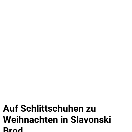
Auf Schlittschuhen zu
Weihnachten in Slavonski
Brod