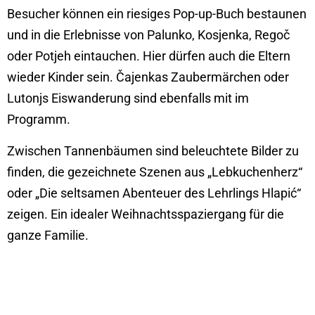
Besucher können ein riesiges Pop-up-Buch bestaunen
und in die Erlebnisse von Palunko, Kosjenka, Regoč
oder Potjeh eintauchen. Hier dürfen auch die Eltern
wieder Kinder sein. Čajenkas Zaubermärchen oder
Lutonjs Eiswanderung sind ebenfalls mit im
Programm.
Zwischen Tannenbäumen sind beleuchtete Bilder zu
finden, die gezeichnete Szenen aus „Lebkuchenherz“
oder „Die seltsamen Abenteuer des Lehrlings Hlapić“
zeigen. Ein idealer Weihnachtsspaziergang für die
ganze Familie.