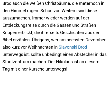
Brod auch die weißen Christbäume, die meterhoch in
den Himmel ragen. Schon von Weitem sind diese
auszumachen. Immer wieder werden auf der
Entdeckungsreise durch die Gassen und Straßen
Krippen erblickt, die ihrerseits Geschichten aus der
Bibel erzählen. Übrigens, wer am sechsten Dezember
also kurz vor Weihnachten in
Slavonski Brod
unterwegs ist, sollte unbedingt einen Abstecher in das
Stadtzentrum machen. Der Nikolaus ist an diesem
Tag mit einer Kutsche unterwegs!