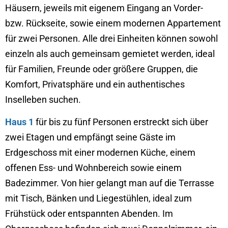
Häusern, jeweils mit eigenem Eingang an Vorder-
bzw. Rückseite, sowie einem modernen Appartement
für zwei Personen. Alle drei Einheiten können sowohl
einzeln als auch gemeinsam gemietet werden, ideal
für Familien, Freunde oder größere Gruppen, die
Komfort, Privatsphäre und ein authentisches
Inselleben suchen.
Haus 1
für bis zu fünf Personen erstreckt sich über
zwei Etagen und empfängt seine Gäste im
Erdgeschoss mit einer modernen Küche, einem
offenen Ess- und Wohnbereich sowie einem
Badezimmer. Von hier gelangt man auf die Terrasse
mit Tisch, Bänken und Liegestühlen, ideal zum
Frühstück oder entspannten Abenden. Im