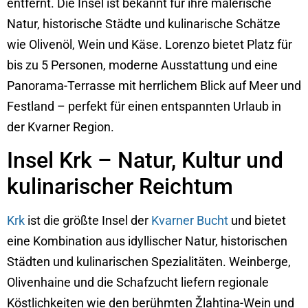
entfernt. Die Insel ist bekannt für ihre malerische
Natur, historische Städte und kulinarische Schätze
wie Olivenöl, Wein und Käse. Lorenzo bietet Platz für
bis zu 5 Personen, moderne Ausstattung und eine
Panorama-Terrasse mit herrlichem Blick auf Meer und
Festland – perfekt für einen entspannten Urlaub in
der Kvarner Region.
Insel Krk – Natur, Kultur und
kulinarischer Reichtum
Krk
ist die größte Insel der
Kvarner Bucht
und bietet
eine Kombination aus idyllischer Natur, historischen
Städten und kulinarischen Spezialitäten. Weinberge,
Olivenhaine und die Schafzucht liefern regionale
Köstlichkeiten wie den berühmten Žlahtina-Wein und