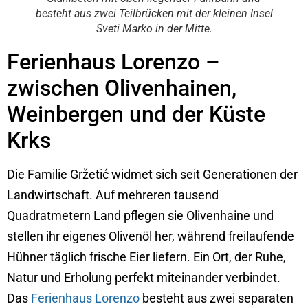
besteht aus zwei Teilbrücken mit der kleinen Insel
Sveti Marko in der Mitte.
Ferienhaus Lorenzo –
zwischen Olivenhainen,
Weinbergen und der Küste
Krks
Die Familie Gržetić widmet sich seit Generationen der
Landwirtschaft. Auf mehreren tausend
Quadratmetern Land pflegen sie Olivenhaine und
stellen ihr eigenes Olivenöl her, während freilaufende
Hühner täglich frische Eier liefern. Ein Ort, der Ruhe,
Natur und Erholung perfekt miteinander verbindet.
Das
Ferienhaus Lorenzo
besteht aus zwei separaten