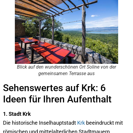
Blick auf den wunderschönen Ort Soline von der
gemeinsamen Terrasse aus
Sehenswertes auf Krk: 6
Ideen für Ihren Aufenthalt
1. Stadt Krk
Die historische Inselhauptstadt
Krk
beeindruckt mit
römischen und mittelalterlichen Stadtmauern.