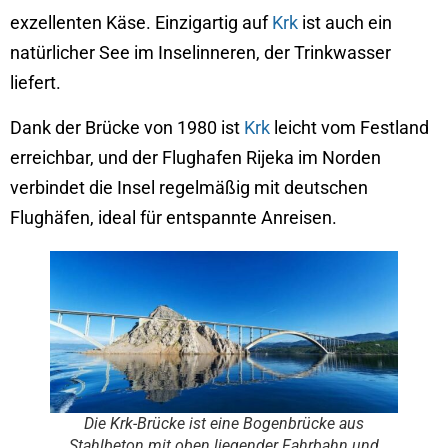
exzellenten Käse. Einzigartig auf
Krk
ist auch ein
natürlicher See im Inselinneren, der Trinkwasser
liefert.
Dank der Brücke von 1980 ist
Krk
leicht vom Festland
erreichbar, und der Flughafen Rijeka im Norden
verbindet die Insel regelmäßig mit deutschen
Flughäfen, ideal für entspannte Anreisen.
Die Krk-Brücke ist eine Bogenbrücke aus
Stahlbeton mit oben liegender Fahrbahn und