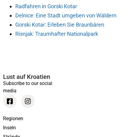
Radfahren in Gorski Kotar
Delnice: Eine Stadt umgeben von Wäldern
Gorski Kotar: Erleben Sie Braunbären
Risnjak: Traumhafter Nationalpark
Lust auf Kroatien
Subscribe to our social
media
Regionen
Inseln
Strände