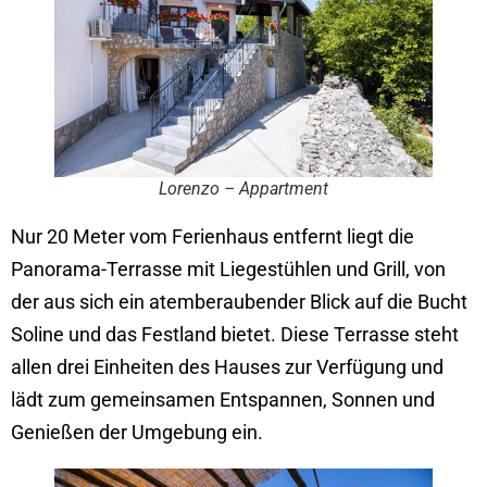
Lorenzo – Appartment
Nur 20 Meter vom Ferienhaus entfernt liegt die
Panorama-Terrasse mit Liegestühlen und Grill, von
der aus sich ein atemberaubender Blick auf die Bucht
Soline und das Festland bietet. Diese Terrasse steht
allen drei Einheiten des Hauses zur Verfügung und
lädt zum gemeinsamen Entspannen, Sonnen und
Genießen der Umgebung ein.