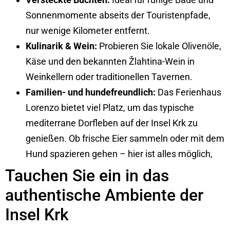
Sonnenmomente abseits der Touristenpfade,
nur wenige Kilometer entfernt.
Kulinarik & Wein:
Probieren Sie lokale Olivenöle,
Käse und den bekannten Žlahtina-Wein in
Weinkellern oder traditionellen Tavernen.
Familien- und hundefreundlich:
Das Ferienhaus
Lorenzo bietet viel Platz, um das typische
mediterrane Dorfleben auf der Insel Krk zu
genießen. Ob frische Eier sammeln oder mit dem
Hund spazieren gehen – hier ist alles möglich,
Tauchen Sie ein in das
authentische Ambiente der
Insel Krk