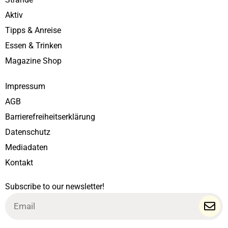
Aktiv
Tipps & Anreise
Essen & Trinken
Magazine Shop
Impressum
AGB
Barrierefreiheitserklärung
Datenschutz
Mediadaten
Kontakt
Subscribe to our newsletter!
Email