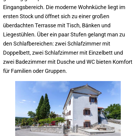
Eingangsbereich. Die moderne Wohnküche liegt im
ersten Stock und öffnet sich zu einer großen
überdachten Terrasse mit Tisch, Bänken und
Liegestühlen. Über ein paar Stufen gelangt man zu
den Schlafbereichen: zwei Schlafzimmer mit
Doppelbett, zwei Schlafzimmer mit Einzelbett und
zwei Badezimmer mit Dusche und WC bieten Komfort
für Familien oder Gruppen.