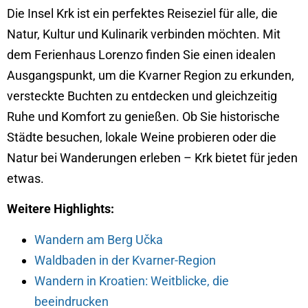
Die Insel Krk ist ein perfektes Reiseziel für alle, die
Natur, Kultur und Kulinarik verbinden möchten. Mit
dem Ferienhaus Lorenzo finden Sie einen idealen
Ausgangspunkt, um die Kvarner Region zu erkunden,
versteckte Buchten zu entdecken und gleichzeitig
Ruhe und Komfort zu genießen. Ob Sie historische
Städte besuchen, lokale Weine probieren oder die
Natur bei Wanderungen erleben – Krk bietet für jeden
etwas.
Weitere Highlights:
Wandern am Berg Učka
Waldbaden in der Kvarner-Region
Wandern in Kroatien: Weitblicke, die
beeindrucken