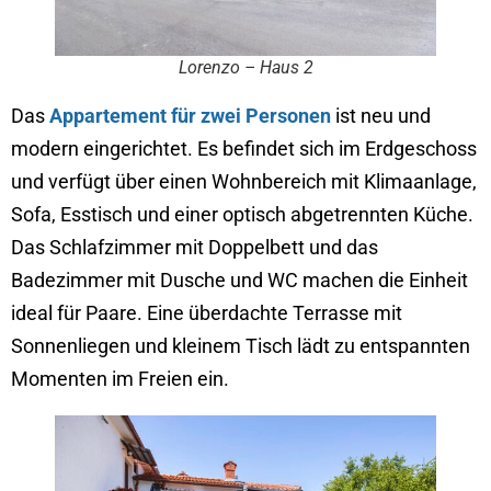
Lorenzo – Haus 2
Das
Appartement für zwei Personen
ist neu und
modern eingerichtet. Es befindet sich im Erdgeschoss
und verfügt über einen Wohnbereich mit Klimaanlage,
Sofa, Esstisch und einer optisch abgetrennten Küche.
Das Schlafzimmer mit Doppelbett und das
Badezimmer mit Dusche und WC machen die Einheit
ideal für Paare. Eine überdachte Terrasse mit
Sonnenliegen und kleinem Tisch lädt zu entspannten
Momenten im Freien ein.