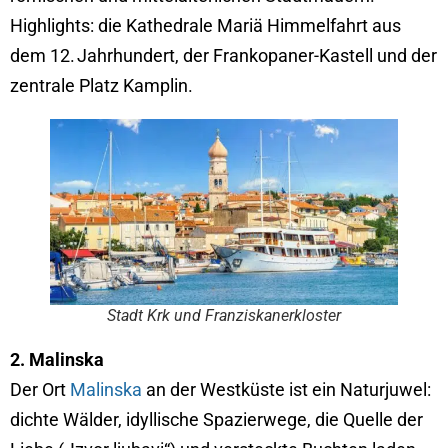
Highlights: die Kathedrale Mariä Himmelfahrt aus
dem 12. Jahrhundert, der Frankopaner-Kastell und der
zentrale Platz Kamplin.
Stadt Krk und Franziskanerkloster
2. Malinska
Der Ort
Malinska
an der Westküste ist ein Naturjuwel:
dichte Wälder, idyllische Spazierwege, die Quelle der