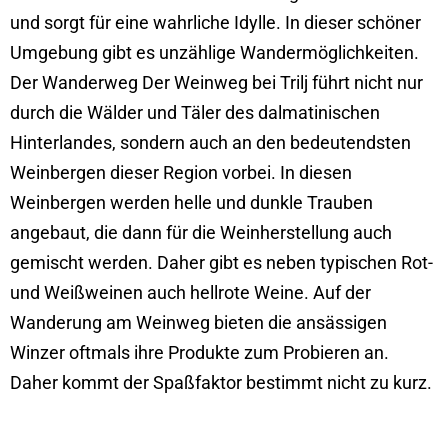
und sorgt für eine wahrliche Idylle. In dieser schöner
Umgebung gibt es unzählige Wandermöglichkeiten.
Der Wanderweg Der Weinweg bei Trilj führt nicht nur
durch die Wälder und Täler des dalmatinischen
Hinterlandes, sondern auch an den bedeutendsten
Weinbergen dieser Region vorbei. In diesen
Weinbergen werden helle und dunkle Trauben
angebaut, die dann für die Weinherstellung auch
gemischt werden. Daher gibt es neben typischen Rot-
und Weißweinen auch hellrote Weine. Auf der
Wanderung am Weinweg bieten die ansässigen
Winzer oftmals ihre Produkte zum Probieren an.
Daher kommt der Spaßfaktor bestimmt nicht zu kurz.