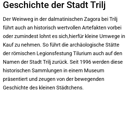
Geschichte der Stadt Trilj
Der Weinweg in der dalmatinischen Zagora bei Trilj
führt auch an historisch wertvollen Artefakten vorbei
oder zumindest lohnt es sich,hierfür kleine Umwege in
Kauf zu nehmen. So führt die archäologische Stätte
der römischen Legionsfestung Tilurium auch auf den
Namen der Stadt Trilj zurück. Seit 1996 werden diese
historischen Sammlungen in einem Museum
präsentiert und zeugen von der bewegenden
Geschichte des kleinen Städtchens.