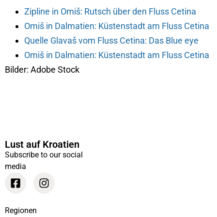
Zipline in Omiš: Rutsch über den Fluss Cetina
Omiš in Dalmatien: Küstenstadt am Fluss Cetina
Quelle Glavaš vom Fluss Cetina: Das Blue eye
Omiš in Dalmatien: Küstenstadt am Fluss Cetina
Bilder: Adobe Stock
Lust auf Kroatien
Subscribe to our social
media
Regionen