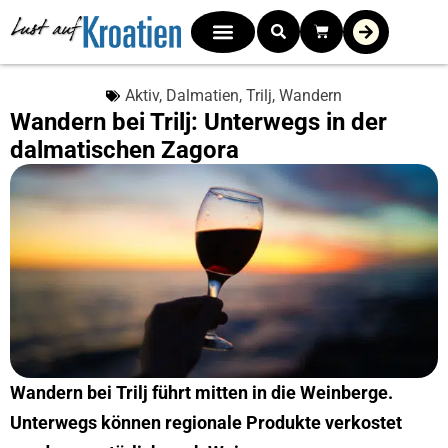
Aktiv
,
Dalmatien
,
Trilj
,
Wandern
Wandern bei Trilj: Unterwegs in der
dalmatischen Zagora
Wandern bei Trilj führt mitten in die Weinberge.
Unterwegs können regionale Produkte verkostet