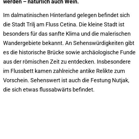
werden – natürlich auch Wein.
Im dalmatinischen Hinterland gelegen befindet sich
die Stadt Trilj am Fluss Cetina. Die kleine Stadt ist
besonders für das sanfte Klima und die malerischen
Wandergebiete bekannt. An Sehenswürdigkeiten gibt
es die historische Brücke sowie archäologische Funde
aus der römischen Zeit zu entdecken. Insbesondere
im Flussbett kamen zahlreiche antike Relikte zum
Vorschein. Sehenswert ist auch die Festung Nutjak,
die sich etwas flussabwärts befindet.