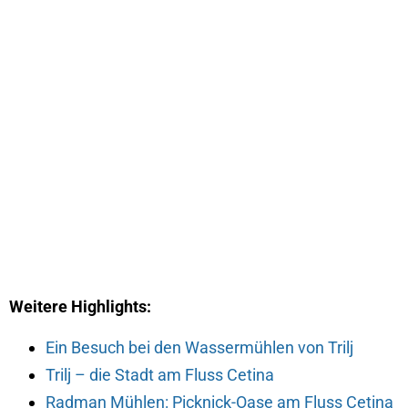
Weitere Highlights:
Ein Besuch bei den Wassermühlen von Trilj
Trilj – die Stadt am Fluss Cetina
Radman Mühlen: Picknick-Oase am Fluss Cetina