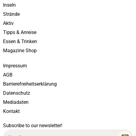
Inseln
Strände
Aktiv
Tipps & Anreise
Essen & Trinken
Magazine Shop
Impressum
AGB
Barrierefreiheitserklärung
Datenschutz
Mediadaten
Kontakt
Subscribe to our newsletter!
Email