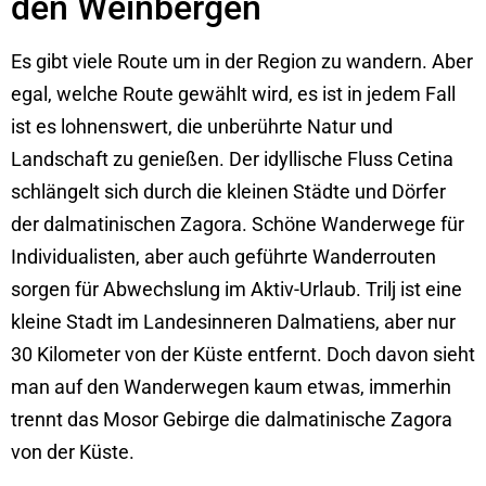
den Weinbergen
Es gibt viele Route um in der Region zu wandern. Aber
egal, welche Route gewählt wird, es ist in jedem Fall
ist es lohnenswert, die unberührte Natur und
Landschaft zu genießen. Der idyllische Fluss Cetina
schlängelt sich durch die kleinen Städte und Dörfer
der dalmatinischen Zagora. Schöne Wanderwege für
Individualisten, aber auch geführte Wanderrouten
sorgen für Abwechslung im Aktiv-Urlaub. Trilj ist eine
kleine Stadt im Landesinneren Dalmatiens, aber nur
30 Kilometer von der Küste entfernt. Doch davon sieht
man auf den Wanderwegen kaum etwas, immerhin
trennt das Mosor Gebirge die dalmatinische Zagora
von der Küste.