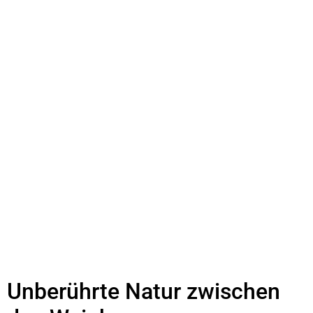
Unberührte Natur zwischen