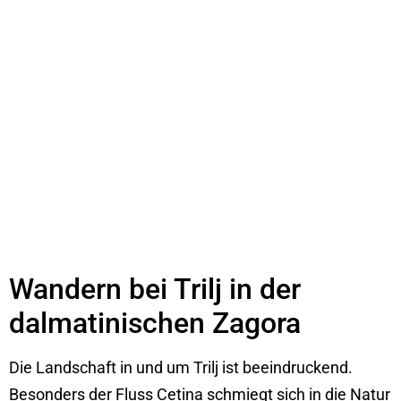
Wandern bei Trilj in der
dalmatinischen Zagora
Die Landschaft in und um Trilj ist beeindruckend.
Besonders der Fluss Cetina schmiegt sich in die Natur