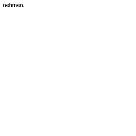
nehmen.