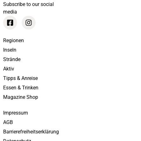
Subscribe to our social
media
Regionen
Inseln
Strände
Aktiv
Tipps & Anreise
Essen & Trinken
Magazine Shop
Impressum
AGB
Barrierefreiheitserklärung