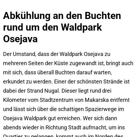
Abkühlung an den Buchten
rund um den Waldpark
Osejava
Der Umstand, dass der Waldpark Osejava zu
mehreren Seiten der Küste zugewandt ist, bringt auch
mit sich, dass überall Buchten darauf warten,
erkundet zu werden. Einer der schönsten Strände ist
dabei der Strand Nugal. Dieser liegt rund drei
Kilometer vom Stadtzentrum von Makarska entfernt
und lässt sich über die schattigen Spazierwege im
Osejava Waldpark gut erreichen. Wer sich dann
abends wieder in Richtung Stadt aufmacht, um ins
Quartier zu gelangen, kommt auch im Norden des