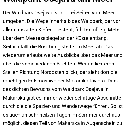
Der Waldpark Osejava ist zu drei Seiten vom Meer
umgeben. Die Wege innerhalb des Waldpark, der vor
allem aus alten Kiefern besteht, führten oft zig Meter
über dem Meeresspiegel an der Küste entlang.
Seitlich fällt die Böschung steil zum Meer ab. Das
wiederum erlaubt weite Ausblicke über das Meer und
über die verschiedenen Buchten. Wer an lichteren
Stellen Richtung Nordosten blickt, der sieht dort die
mächtigen Felsmassive der Makarska Riviera. Dank
des dichten Bewuchs vom Waldpark Osejava in
Makarska gibt es immer wieder schattige Abschnitte,
durch die die Spazier- und Wanderwege führen. So ist
es auch an sehr heißen Tagen im Sommer durchaus
möglich, diesen Teil von Makarska in Augenschein zu