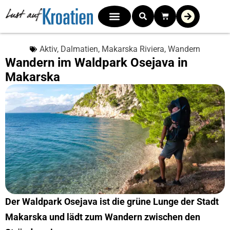
Aktiv
,
Dalmatien
,
Makarska Riviera
,
Wandern
Wandern im Waldpark Osejava in
Makarska
Der Waldpark Osejava ist die grüne Lunge der Stadt
Makarska und lädt zum Wandern zwischen den