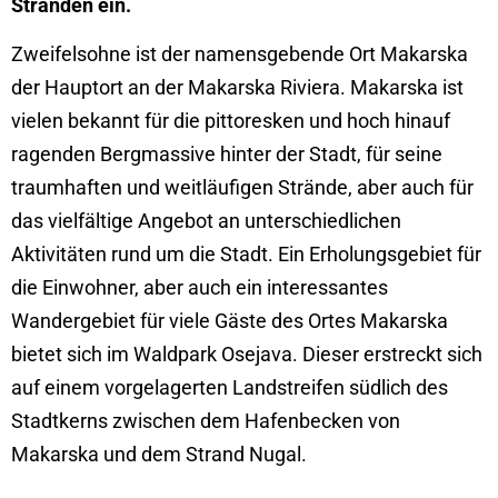
Stränden ein.
Zweifelsohne ist der namensgebende Ort Makarska
der Hauptort an der Makarska Riviera. Makarska ist
vielen bekannt für die pittoresken und hoch hinauf
ragenden Bergmassive hinter der Stadt, für seine
traumhaften und weitläufigen Strände, aber auch für
das vielfältige Angebot an unterschiedlichen
Aktivitäten rund um die Stadt. Ein Erholungsgebiet für
die Einwohner, aber auch ein interessantes
Wandergebiet für viele Gäste des Ortes Makarska
bietet sich im Waldpark Osejava. Dieser erstreckt sich
auf einem vorgelagerten Landstreifen südlich des
Stadtkerns zwischen dem Hafenbecken von
Makarska und dem Strand Nugal.