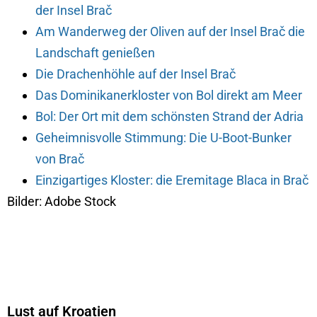
der Insel Brač
Am Wanderweg der Oliven auf der Insel Brač die
Landschaft genießen
Die Drachenhöhle auf der Insel Brač
Das Dominikanerkloster von Bol direkt am Meer
Bol: Der Ort mit dem schönsten Strand der Adria
Geheimnisvolle Stimmung: Die U-Boot-Bunker
von Brač
Einzigartiges Kloster: die Eremitage Blaca in Brač
Bilder: Adobe Stock
Lust auf Kroatien