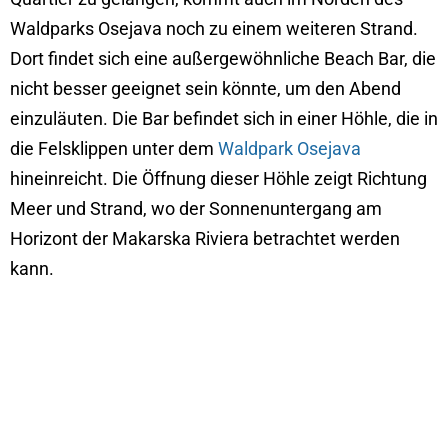
Waldparks Osejava noch zu einem weiteren Strand.
Dort findet sich eine außergewöhnliche Beach Bar, die
nicht besser geeignet sein könnte, um den Abend
einzuläuten. Die Bar befindet sich in einer Höhle, die in
die Felsklippen unter dem
Waldpark Osejava
hineinreicht. Die Öffnung dieser Höhle zeigt Richtung
Meer und Strand, wo der Sonnenuntergang am
Horizont der Makarska Riviera betrachtet werden
kann.