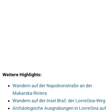
Weitere Highlights:
Wandern auf der Napoleonstraße an der
Makarska-Riviera
Wandern auf der Insel Brač: der Lovrečina-Weg
Archäologische Ausgrabungen in Lovrečina auf