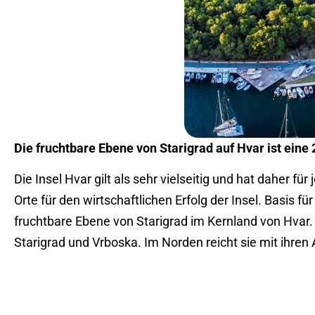
Die fruchtbare Ebene von Starigrad auf Hvar ist eine
Die Insel Hvar gilt als sehr vielseitig und hat daher f
Orte für den wirtschaftlichen Erfolg der Insel. Basis
fruchtbare Ebene von Starigrad im Kernland von Hvar. 
Starigrad und Vrboska. Im Norden reicht sie mit ihren