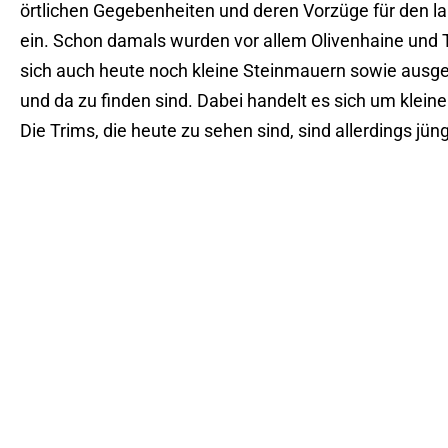
örtlichen Gegebenheiten und deren Vorzüge für den l
ein. Schon damals wurden vor allem Olivenhaine und Tr
sich auch heute noch kleine Steinmauern sowie ausge
und da zu finden sind. Dabei handelt es sich um klein
Die Trims, die heute zu sehen sind, sind allerdings j