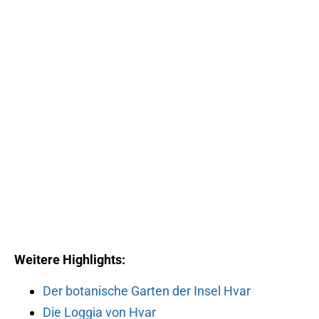
Weitere Highlights:
Der botanische Garten der Insel Hvar
Die Loggia von Hvar