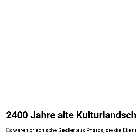
2400 Jahre alte Kulturlandsch
Es waren griechische Siedler aus Pharos, die die Eben