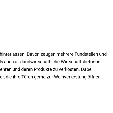
r hinterlassen. Davon zeugen mehrere Fundstellen und
s auch als landwirtschaftliche Wirtschaftsbetriebe
kehren und deren Produkte zu verkosten. Dabei
r, die ihre Türen gerne zur Weinverkostung öffnen.