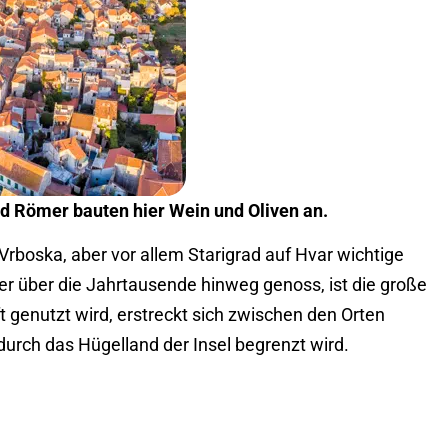
und Römer bauten hier Wein und Oliven an.
, Vrboska, aber vor allem Starigrad auf Hvar wichtige
ber über die Jahrtausende hinweg genoss, ist die große
 genutzt wird, erstreckt sich zwischen den Orten
durch das Hügelland der Insel begrenzt wird.