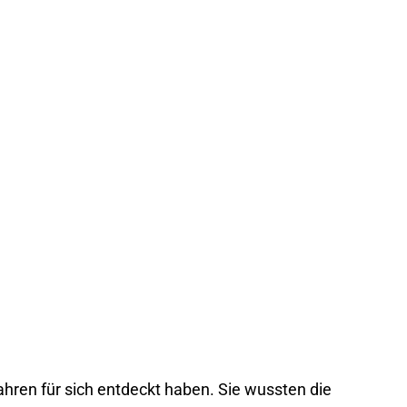
ahren für sich entdeckt haben. Sie wussten die