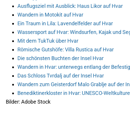
Ausflugsziel mit Ausblick: Haus Likor auf Hvar
Wandern in Motokit auf Hvar
Ein Traum in Lila: Lavendelfelder auf Hvar
Wassersport auf Hvar: Windsurfen, Kajak und Se
Mit dem TukTuk über Hvar
Römische Gutshöfe: Villa Rustica auf Hvar
Die schönsten Buchten der Insel Hvar
Wandern in Hvar: unterwegs entlang der Befestig
Das Schloss Tvrdalj auf der Insel Hvar
Wandern zum Geisterdorf Malo Grablje auf der In
Benediktinerkloster in Hvar: UNESCO-Weltkultur
Bilder: Adobe Stock