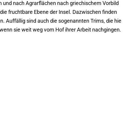
h und nach Agrarflächen nach griechischem Vorbild
 die fruchtbare Ebene der Insel. Dazwischen finden
Auffällig sind auch die sogenannten Trims, die hie
, wenn sie weit weg vom Hof ihrer Arbeit nachgingen.