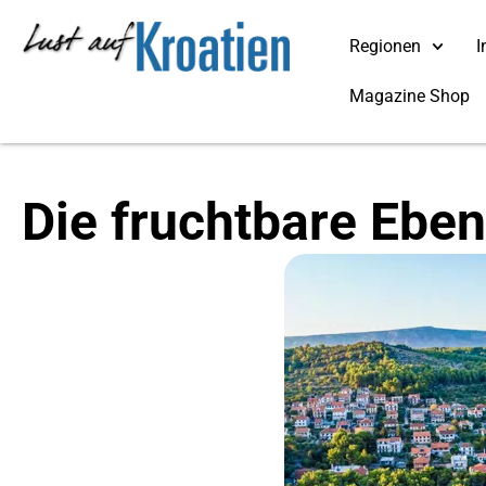
Regionen
I
Magazine Shop
Die fruchtbare Eben