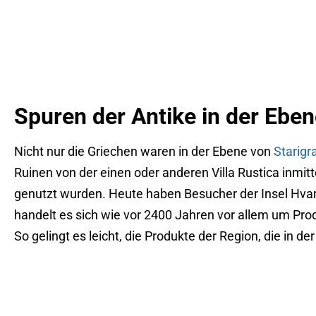
Spuren der Antike in der Eben
Nicht nur die Griechen waren in der Ebene von
Starigr
Ruinen von der einen oder anderen Villa Rustica inmit
genutzt wurden. Heute haben Besucher der Insel Hvar
handelt es sich wie vor 2400 Jahren vor allem um Pro
So gelingt es leicht, die Produkte der Region, die in d