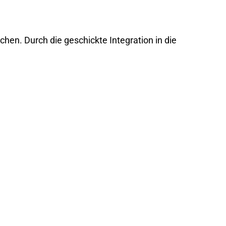
chen. Durch die geschickte Integration in die