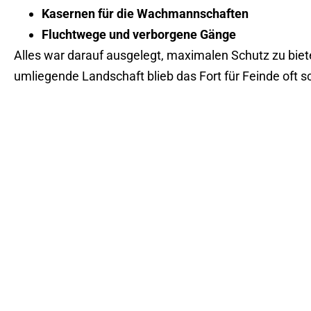
Kasernen für die Wachmannschaften
Fluchtwege und verborgene Gänge
Alles war darauf ausgelegt, maximalen Schutz zu bieten
umliegende Landschaft blieb das Fort für Feinde oft s