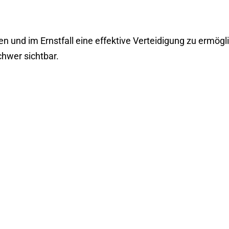
 und im Ernstfall eine effektive Verteidigung zu ermögli
chwer sichtbar.