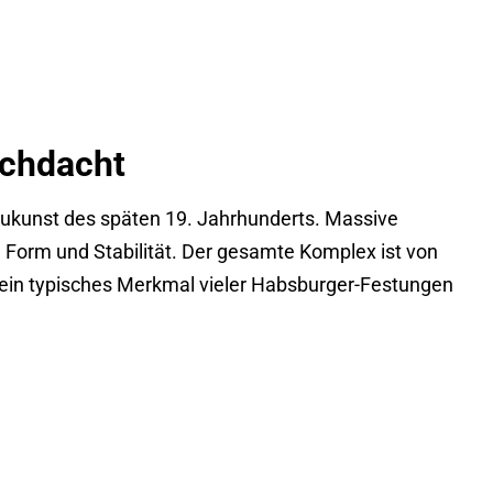
rchdacht
aukunst des späten 19. Jahrhunderts. Massive
 Form und Stabilität. Der gesamte Komplex ist von
ein typisches Merkmal vieler Habsburger-Festungen