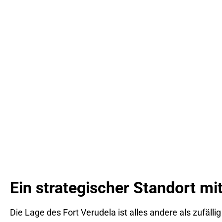
Ein strategischer Standort mit
Die Lage des Fort Verudela ist alles andere als zufäll