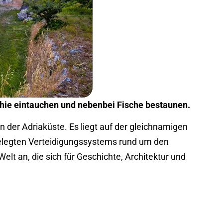
chie eintauchen und nebenbei Fische bestaunen.
 der Adriaküste. Es liegt auf der gleichnamigen
ngelegten Verteidigungssystems rund um den
elt an, die sich für Geschichte, Architektur und