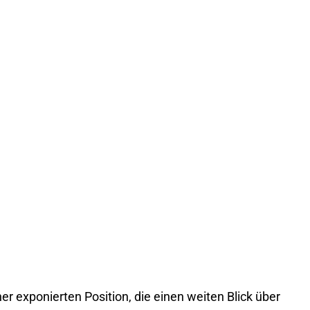
er exponierten Position, die einen weiten Blick über