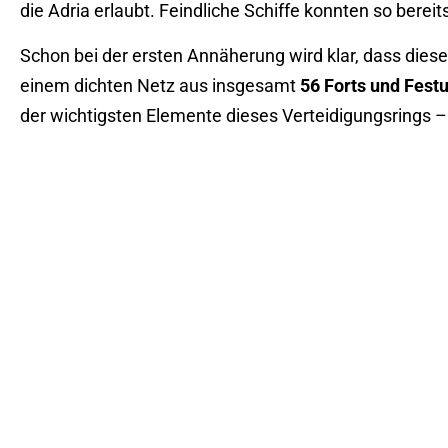
die Adria erlaubt. Feindliche Schiffe konnten so bere
Schon bei der ersten Annäherung wird klar, dass diese
einem dichten Netz aus insgesamt
56 Forts und Fest
der wichtigsten Elemente dieses Verteidigungsrings –