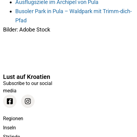
Ausflugsziele im Archipel von Pula
Busoler Park in Pula – Waldpark mit Trimm-dich-
Pfad
Bilder: Adobe Stock
Lust auf Kroatien
Subscribe to our social
media
Regionen
Inseln
Strände