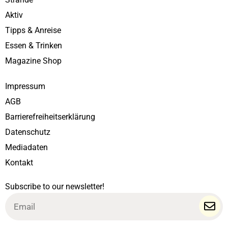
Aktiv
Tipps & Anreise
Essen & Trinken
Magazine Shop
Impressum
AGB
Barrierefreiheitserklärung
Datenschutz
Mediadaten
Kontakt
Subscribe to our newsletter!
Email