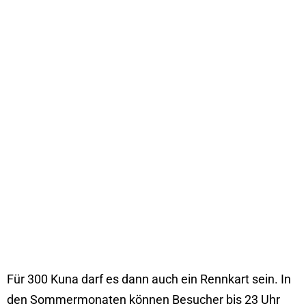
Für 300 Kuna darf es dann auch ein Rennkart sein. In
den Sommermonaten können Besucher bis 23 Uhr