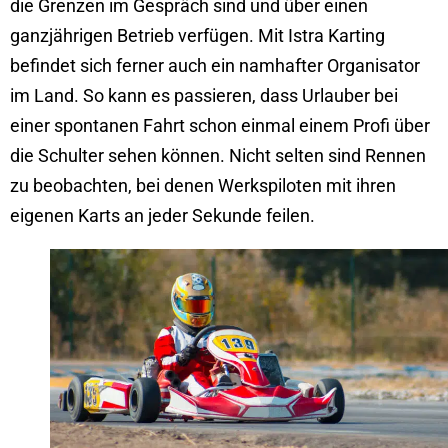
die Grenzen im Gespräch sind und über einen
ganzjährigen Betrieb verfügen. Mit Istra Karting
befindet sich ferner auch ein namhafter Organisator
im Land. So kann es passieren, dass Urlauber bei
einer spontanen Fahrt schon einmal einem Profi über
die Schulter sehen können. Nicht selten sind Rennen
zu beobachten, bei denen Werkspiloten mit ihren
eigenen Karts an jeder Sekunde feilen.