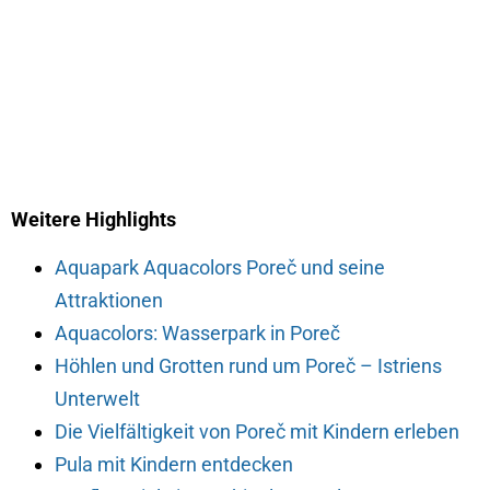
Weitere Highlights
Aquapark Aquacolors Poreč und seine
Attraktionen
Aquacolors: Wasserpark in Poreč
Höhlen und Grotten rund um Poreč – Istriens
Unterwelt
Die Vielfältigkeit von Poreč mit Kindern erleben
Pula mit Kindern entdecken