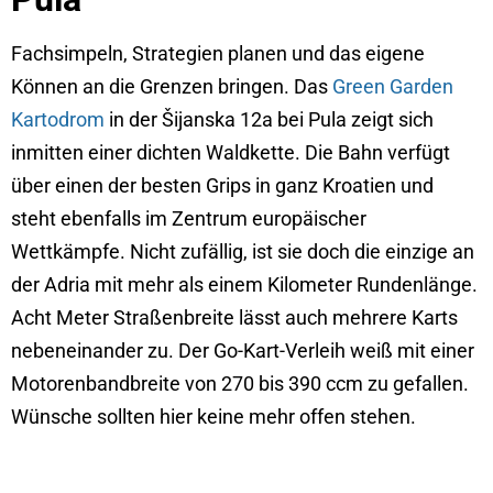
Fachsimpeln, Strategien planen und das eigene
Können an die Grenzen bringen. Das
Green Garden
Kartodrom
in der Šijanska 12a bei Pula zeigt sich
inmitten einer dichten Waldkette. Die Bahn verfügt
über einen der besten Grips in ganz Kroatien und
steht ebenfalls im Zentrum europäischer
Wettkämpfe. Nicht zufällig, ist sie doch die einzige an
der Adria mit mehr als einem Kilometer Rundenlänge.
Acht Meter Straßenbreite lässt auch mehrere Karts
nebeneinander zu. Der Go-Kart-Verleih weiß mit einer
Motorenbandbreite von 270 bis 390 ccm zu gefallen.
Wünsche sollten hier keine mehr offen stehen.