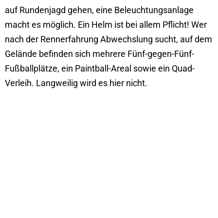
auf Rundenjagd gehen, eine Beleuchtungsanlage
macht es möglich. Ein Helm ist bei allem Pflicht! Wer
nach der Rennerfahrung Abwechslung sucht, auf dem
Gelände befinden sich mehrere Fünf-gegen-Fünf-
Fußballplätze, ein Paintball-Areal sowie ein Quad-
Verleih. Langweilig wird es hier nicht.