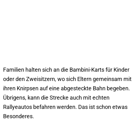
Familien halten sich an die Bambini-Karts für Kinder
oder den Zweisitzern, wo sich Eltern gemeinsam mit
ihren Knirpsen auf eine abgesteckte Bahn begeben.
Übrigens, kann die Strecke auch mit echten
Rallyeautos befahren werden. Das ist schon etwas
Besonderes.