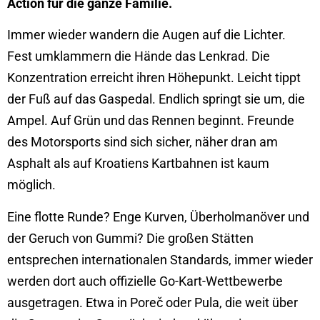
Action für die ganze Familie.
Immer wieder wandern die Augen auf die Lichter.
Fest umklammern die Hände das Lenkrad. Die
Konzentration erreicht ihren Höhepunkt. Leicht tippt
der Fuß auf das Gaspedal. Endlich springt sie um, die
Ampel. Auf Grün und das Rennen beginnt. Freunde
des Motorsports sind sich sicher, näher dran am
Asphalt als auf Kroatiens Kartbahnen ist kaum
möglich.
Eine flotte Runde? Enge Kurven, Überholmanöver und
der Geruch von Gummi? Die großen Stätten
entsprechen internationalen Standards, immer wieder
werden dort auch offizielle Go-Kart-Wettbewerbe
ausgetragen. Etwa in Poreč oder Pula, die weit über