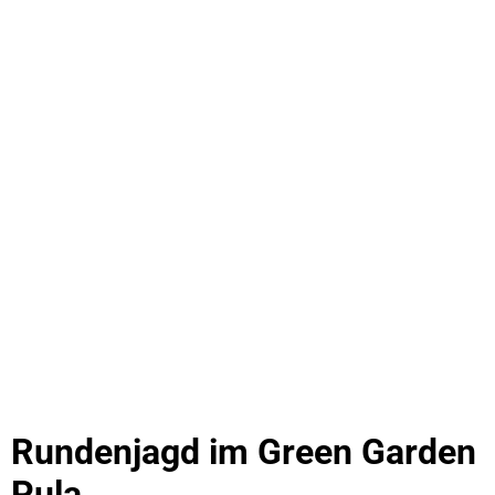
Rundenjagd im Green Garden
Pula