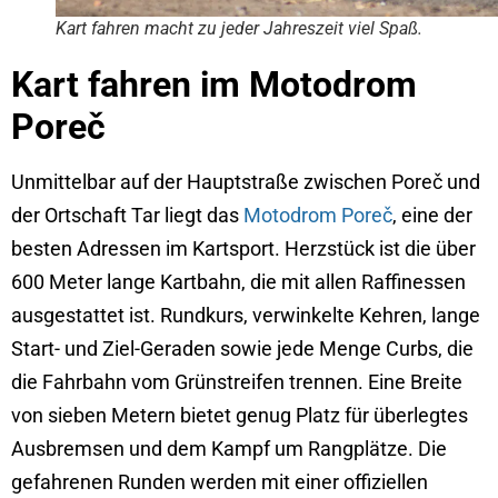
Kart fahren macht zu jeder Jahreszeit viel Spaß.
Kart fahren im Motodrom
Poreč
Unmittelbar auf der Hauptstraße zwischen Poreč und
der Ortschaft Tar liegt das
Motodrom Poreč
, eine der
besten Adressen im Kartsport. Herzstück ist die über
600 Meter lange Kartbahn, die mit allen Raffinessen
ausgestattet ist. Rundkurs, verwinkelte Kehren, lange
Start- und Ziel-Geraden sowie jede Menge Curbs, die
die Fahrbahn vom Grünstreifen trennen. Eine Breite
von sieben Metern bietet genug Platz für überlegtes
Ausbremsen und dem Kampf um Rangplätze. Die
gefahrenen Runden werden mit einer offiziellen