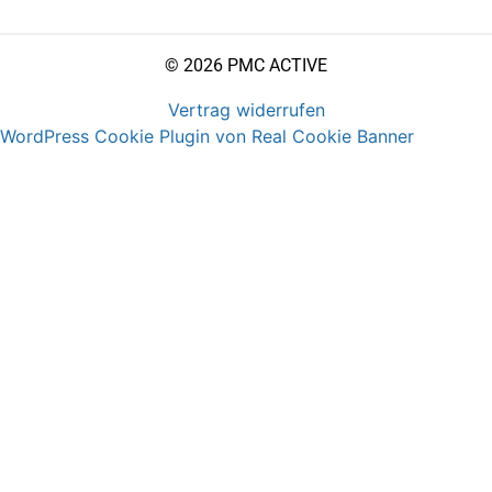
© 2026 PMC ACTIVE
Vertrag widerrufen
WordPress Cookie Plugin von Real Cookie Banner