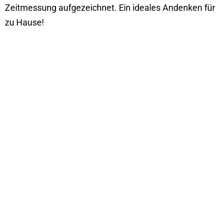
Zeitmessung aufgezeichnet. Ein ideales Andenken für
zu Hause!