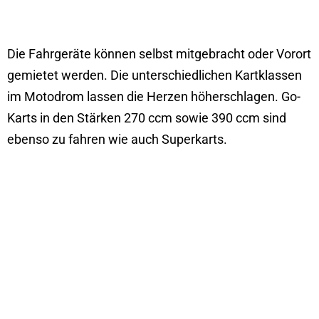
Die Fahrgeräte können selbst mitgebracht oder Vorort
gemietet werden. Die unterschiedlichen Kartklassen
im Motodrom lassen die Herzen höherschlagen. Go-
Karts in den Stärken 270 ccm sowie 390 ccm sind
ebenso zu fahren wie auch Superkarts.