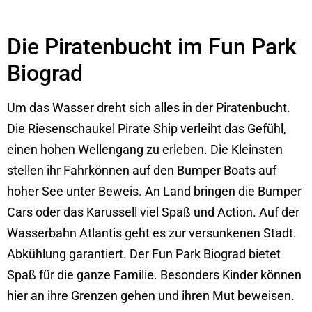
Die Piratenbucht im Fun Park
Biograd
Um das Wasser dreht sich alles in der Piratenbucht.
Die Riesenschaukel Pirate Ship verleiht das Gefühl,
einen hohen Wellengang zu erleben. Die Kleinsten
stellen ihr Fahrkönnen auf den Bumper Boats auf
hoher See unter Beweis. An Land bringen die Bumper
Cars oder das Karussell viel Spaß und Action. Auf der
Wasserbahn Atlantis geht es zur versunkenen Stadt.
Abkühlung garantiert. Der Fun Park Biograd bietet
Spaß für die ganze Familie. Besonders Kinder können
hier an ihre Grenzen gehen und ihren Mut beweisen.