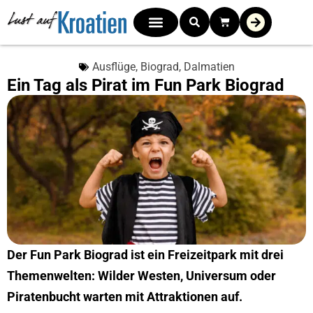
Ausflüge
,
Biograd
,
Dalmatien
Ein Tag als Pirat im Fun Park Biograd
Der Fun Park Biograd ist ein Freizeitpark mit drei
Themenwelten: Wilder Westen, Universum oder
Piratenbucht warten mit Attraktionen auf.