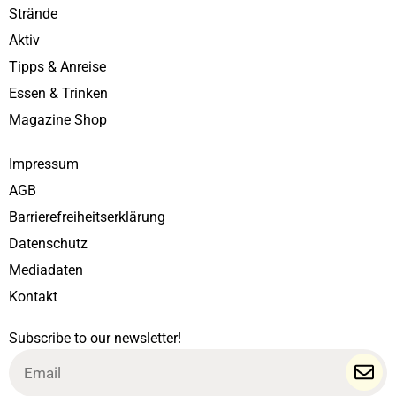
Strände
Aktiv
Tipps & Anreise
Essen & Trinken
Magazine Shop
Impressum
AGB
Barrierefreiheitserklärung
Datenschutz
Mediadaten
Kontakt
Subscribe to our newsletter!
Email