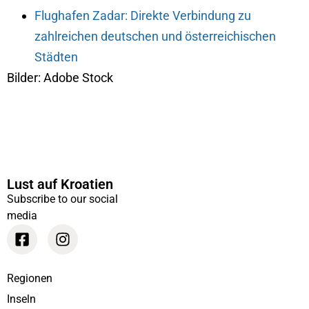
Flughafen Zadar: Direkte Verbindung zu
zahlreichen deutschen und österreichischen
Städten
Bilder: Adobe Stock
Lust auf Kroatien
Subscribe to our social
media
Regionen
Inseln