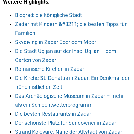
Weitere Highlights
:
Biograd: die königliche Stadt
Zadar mit Kindern &#8211; die besten Tipps für
Familien
Skydiving in Zadar über dem Meer
Die Stadt Ugljan auf der Insel Ugljan – dem
Garten von Zadar
Romanische Kirchen in Zadar
Die Kirche St. Donatus in Zadar: Ein Denkmal der
frühchristlichen Zeit
Das Archäologische Museum in Zadar – mehr
als ein Schlechtwetterprogramm
Die besten Restaurants in Zadar
Der schönste Platz für Sundowner in Zadar
Strand Kolovare: Nahe der Altstadt von Zadar