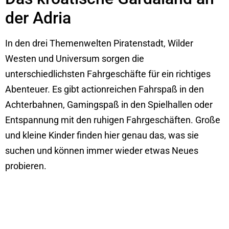
der Adria
In den drei Themenwelten Piratenstadt, Wilder
Westen und Universum sorgen die
unterschiedlichsten Fahrgeschäfte für ein richtiges
Abenteuer. Es gibt actionreichen Fahrspaß in den
Achterbahnen, Gamingspaß in den Spielhallen oder
Entspannung mit den ruhigen Fahrgeschäften. Große
und kleine Kinder finden hier genau das, was sie
suchen und können immer wieder etwas Neues
probieren.