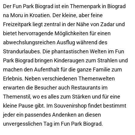
Der Fun Park Biograd ist ein Themenpark in Biograd
na Moru in Kroatien. Der kleine, aber feine
Freizeitpark liegt zentral in der Nähe von Zadar und
bietet hervorragende Möglichkeiten für einen
abwechslungsreichen Ausflug während des
Strandurlaubes. Die phantastischen Welten im Fun
Park Biograd bringen Kinderaugen zum Strahlen und
machen den Aufenthalt für die ganze Familie zum
Erlebnis. Neben verschiedenen Themenwelten
erwarten die Besucher auch Restaurants im
Themenstil, wo es alles zum Stärken und für eine
kleine Pause gibt. Im Souvenirshop findet bestimmt
jeder ein passendes Andenken an diesen
unvergesslichen Tag im Fun Park Biograd.