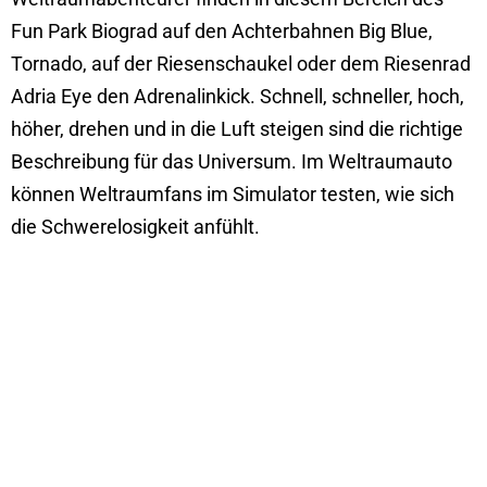
Fun Park Biograd auf den Achterbahnen Big Blue,
Tornado, auf der Riesenschaukel oder dem Riesenrad
Adria Eye den Adrenalinkick. Schnell, schneller, hoch,
höher, drehen und in die Luft steigen sind die richtige
Beschreibung für das Universum. Im Weltraumauto
können Weltraumfans im Simulator testen, wie sich
die Schwerelosigkeit anfühlt.