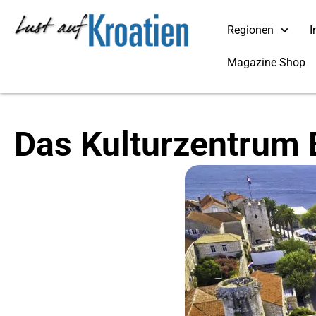
Regionen
I
Magazine Shop
Das Kulturzentrum 