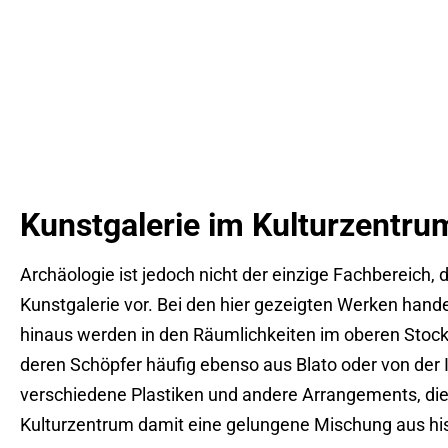
Kunstgalerie im Kulturzentru
Archäologie ist jedoch nicht der einzige Fachbereich
Kunstgalerie vor. Bei den hier gezeigten Werken hande
hinaus werden in den Räumlichkeiten im oberen Stock
deren Schöpfer häufig ebenso aus Blato oder von der
verschiedene Plastiken und andere Arrangements, die 
Kulturzentrum damit eine gelungene Mischung aus hi