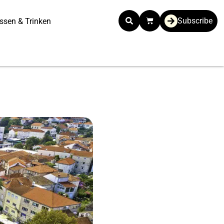
Subscribe
ssen & Trinken