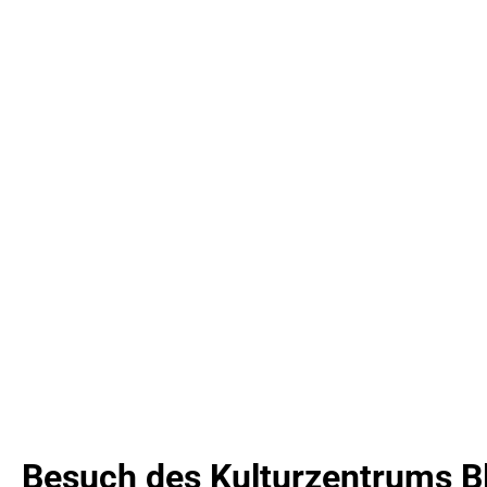
Besuch des Kulturzentrums B