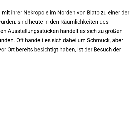
 mit ihrer Nekropole im Norden von Blato zu einer der
wurden, sind heute in den Räumlichkeiten des
 den Ausstellungsstücken handelt es sich zu großen
unden. Oft handelt es sich dabei um Schmuck, aber
r Ort bereits besichtigt haben, ist der Besuch der