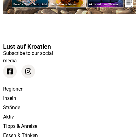
Lust auf Kroatien
Subscribe to our social
media
Regionen
Inseln
Strände
Aktiv
Tipps & Anreise
Essen & Trinken