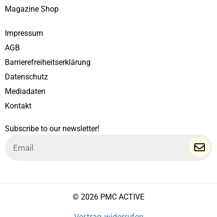
Magazine Shop
Impressum
AGB
Barrierefreiheitserklärung
Datenschutz
Mediadaten
Kontakt
Subscribe to our newsletter!
Email
© 2026 PMC ACTIVE
Vertrag widerrufen