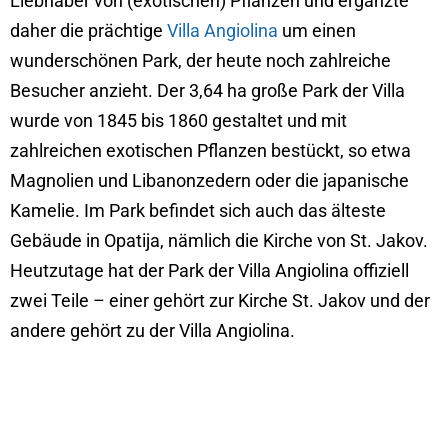
Liebhaber von (exotischen) Pflanzen und ergänzte
daher die prächtige
Villa Angiolina
um einen
wunderschönen Park, der heute noch zahlreiche
Besucher anzieht. Der 3,64 ha große Park der Villa
wurde von 1845 bis 1860 gestaltet und mit
zahlreichen exotischen Pflanzen bestückt, so etwa
Magnolien und Libanonzedern oder die japanische
Kamelie. Im Park befindet sich auch das älteste
Gebäude in Opatija, nämlich die Kirche von St. Jakov.
Heutzutage hat der Park der Villa Angiolina offiziell
zwei Teile – einer gehört zur Kirche St. Jakov und der
andere gehört zu der Villa Angiolina.