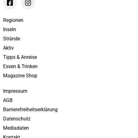
Regionen
Inseln
Strände
Aktiv
Tipps & Anreise
Essen & Trinken
Magazine Shop
Impressum
AGB
Barrierefreiheitserklärung
Datenschutz
Mediadaten
Kontakt