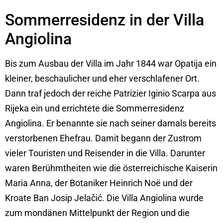
Sommerresidenz in der Villa
Angiolina
Bis zum Ausbau der Villa im Jahr 1844 war Opatija ein
kleiner, beschaulicher und eher verschlafener Ort.
Dann traf jedoch der reiche Patrizier Iginio Scarpa aus
Rijeka ein und errichtete die Sommerresidenz
Angiolina. Er benannte sie nach seiner damals bereits
verstorbenen Ehefrau. Damit begann der Zustrom
vieler Touristen und Reisender in die Villa. Darunter
waren Berühmtheiten wie die österreichische Kaiserin
Maria Anna, der Botaniker Heinrich Noë und der
Kroate Ban Josip Jelačić. Die Villa Angiolina wurde
zum mondänen Mittelpunkt der Region und die