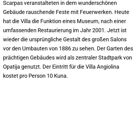
Scarpas veranstalteten in dem wunderschönen
Gebäude rauschende Feste mit Feuerwerken. Heute
hat die Villa die Funktion eines Museum, nach einer
umfassenden Restaurierung im Jahr 2001. Jetzt ist
wieder die ursprüngliche Gestalt des großen Salons
vor den Umbauten von 1886 zu sehen. Der Garten des
prächtigen Gebäudes wird als zentraler Stadtpark von
Opatija genutzt. Der Eintritt für die Villa Angiolina
kostet pro Person 10 Kuna.