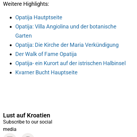
Weitere Highlights:
Opatija Hautptseite
Opatija: Villa Angiolina und der botanische
Garten
Opatija: Die Kirche der Maria Verkündigung
Der Walk of Fame Opatija
Opatija- ein Kurort auf der istrischen Halbinsel
Kvarner Bucht Hauptseite
Lust auf Kroatien
Subscribe to our social
media