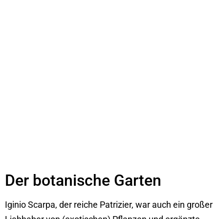
Der botanische Garten
Iginio Scarpa, der reiche Patrizier, war auch ein großer