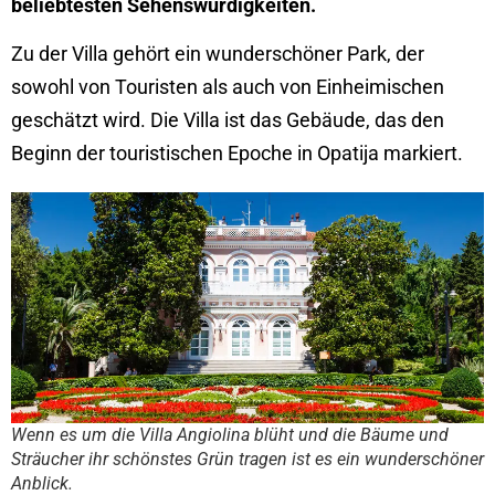
beliebtesten Sehenswürdigkeiten.
Zu der Villa gehört ein wunderschöner Park, der
sowohl von Touristen als auch von Einheimischen
geschätzt wird. Die Villa ist das Gebäude, das den
Beginn der touristischen Epoche in Opatija markiert.
Wenn es um die Villa Angiolina blüht und die Bäume und
Sträucher ihr schönstes Grün tragen ist es ein wunderschöner
Anblick.