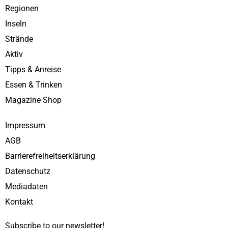
Regionen
Inseln
Strände
Aktiv
Tipps & Anreise
Essen & Trinken
Magazine Shop
Impressum
AGB
Barrierefreiheitserklärung
Datenschutz
Mediadaten
Kontakt
Subscribe to our newsletter!