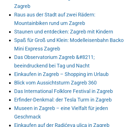
Zagreb
Raus aus der Stadt auf zwei Rädern:
Mountainbiken rund um Zagreb
Staunen und entdecken: Zagreb mit Kindern
Spaß für Groß und Klein: Modelleisenbahn Backo
Mini Express Zagreb
Das Observatorium Zagreb &#8211;
beeindruckend bei Tag und Nacht
Einkaufen in Zagreb – Shopping im Urlaub
Blick vom Aussichtsturm Zagreb 360
Das International Folklore Festival in Zagreb
Erfinder-Denkmal: der Tesla Turm in Zagreb
Museen in Zagreb – eine Vielfalt für jeden
Geschmack
Einkaufen auf der Radićeva ulica in Zagreb