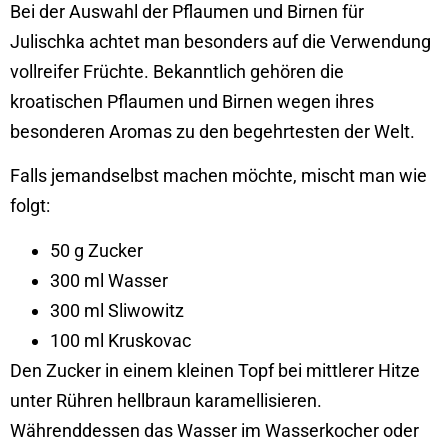
Bei der Auswahl der Pflaumen und Birnen für
Julischka achtet man besonders auf die Verwendung
vollreifer Früchte. Bekanntlich gehören die
kroatischen Pflaumen und Birnen wegen ihres
besonderen Aromas zu den begehrtesten der Welt.
Falls jemandselbst machen möchte, mischt man wie
folgt:
50 g Zucker
300 ml Wasser
300 ml Sliwowitz
100 ml Kruskovac
Den Zucker in einem kleinen Topf bei mittlerer Hitze
unter Rühren hellbraun karamellisieren.
Währenddessen das Wasser im Wasserkocher oder