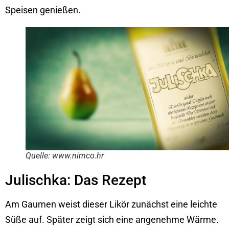
Speisen genießen.
Quelle: www.nimco.hr
Julischka: Das Rezept
Am Gaumen weist dieser Likör zunächst eine leichte
Süße auf. Später zeigt sich eine angenehme Wärme.