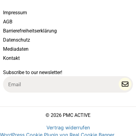
Impressum
AGB
Barrierefreiheitserklärung
Datenschutz
Mediadaten
Kontakt
Subscribe to our newsletter!
Email
© 2026 PMC ACTIVE
Vertrag widerrufen
WordPress Cookie Plugin von Real Cookie Banner