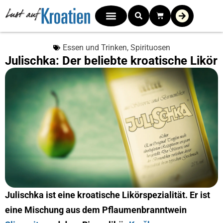
Essen und Trinken
,
Spirituosen
Julischka: Der beliebte kroatische Likör
Julischka ist eine kroatische Likörspezialität. Er ist
eine Mischung aus dem Pflaumenbranntwein