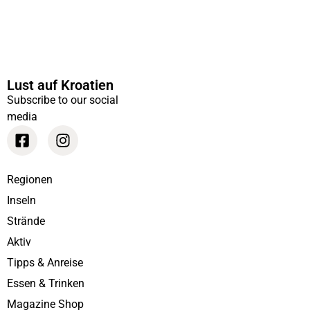
Lust auf Kroatien
Subscribe to our social
media
Regionen
Inseln
Strände
Aktiv
Tipps & Anreise
Essen & Trinken
Magazine Shop