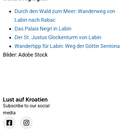
Durch den Wald zum Meer: Wanderweg von
Labin nach Rabac
Das Palais Negri in Labin
Der St. Justus Glockenturm von Labin
Wandertipp für Labin: Weg der Göttin Sentona
Bilder: Adobe Stock
Lust auf Kroatien
Subscribe to our social
media