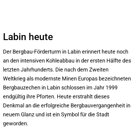
Labin heute
Der Bergbau-Förderturm in Labin erinnert heute noch
an den intensiven Kohleabbau in der ersten Hälfte des
letzten Jahrhunderts. Die nach dem Zweiten
Weltkrieg als modernste Minen Europas bezeichneten
Bergbauzechen in Labin schlossen im Jahr 1999
endgültig ihre Pforten. Heute erstrahlt dieses
Denkmal an die erfolgreiche Bergbauvergangenheit in
neuem Glanz und ist ein Symbol für die Stadt
geworden.