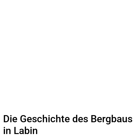
Die Geschichte des Bergbaus
in Labin