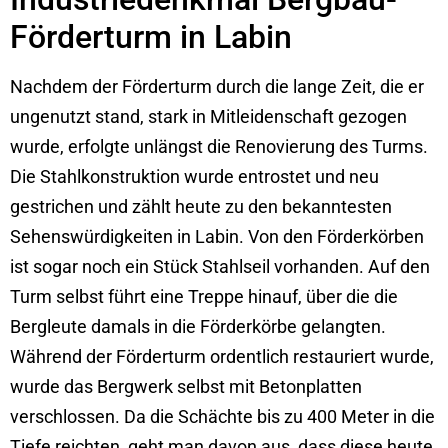
Förderturm in Labin
Nachdem der Förderturm durch die lange Zeit, die er
ungenutzt stand, stark in Mitleidenschaft gezogen
wurde, erfolgte unlängst die Renovierung des Turms.
Die Stahlkonstruktion wurde entrostet und neu
gestrichen und zählt heute zu den bekanntesten
Sehenswürdigkeiten in Labin. Von den Förderkörben
ist sogar noch ein Stück Stahlseil vorhanden. Auf den
Turm selbst führt eine Treppe hinauf, über die die
Bergleute damals in die Förderkörbe gelangten.
Während der Förderturm ordentlich restauriert wurde,
wurde das Bergwerk selbst mit Betonplatten
verschlossen. Da die Schächte bis zu 400 Meter in die
Tiefe reichten, geht man davon aus, dass diese heute