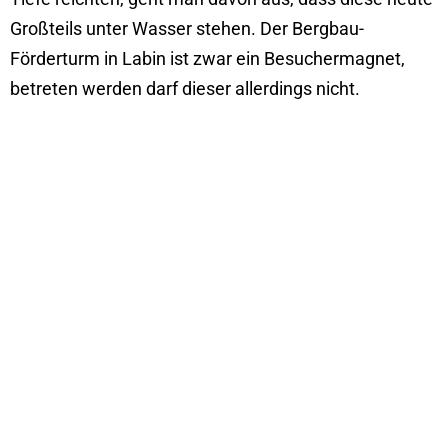
Großteils unter Wasser stehen. Der Bergbau-
Förderturm in Labin ist zwar ein Besuchermagnet,
betreten werden darf dieser allerdings nicht.