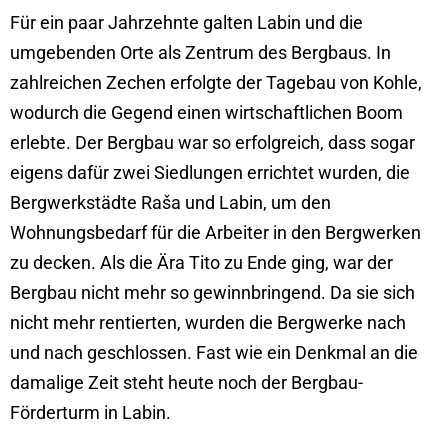
Für ein paar Jahrzehnte galten Labin und die
umgebenden Orte als Zentrum des Bergbaus. In
zahlreichen Zechen erfolgte der Tagebau von Kohle,
wodurch die Gegend einen wirtschaftlichen Boom
erlebte. Der Bergbau war so erfolgreich, dass sogar
eigens dafür zwei Siedlungen errichtet wurden, die
Bergwerkstädte Raša und Labin, um den
Wohnungsbedarf für die Arbeiter in den Bergwerken
zu decken. Als die Ära Tito zu Ende ging, war der
Bergbau nicht mehr so gewinnbringend. Da sie sich
nicht mehr rentierten, wurden die Bergwerke nach
und nach geschlossen. Fast wie ein Denkmal an die
damalige Zeit steht heute noch der Bergbau-
Förderturm in Labin.