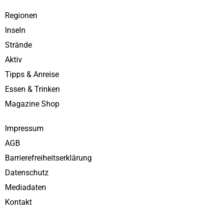
Regionen
Inseln
Strände
Aktiv
Tipps & Anreise
Essen & Trinken
Magazine Shop
Impressum
AGB
Barrierefreiheitserklärung
Datenschutz
Mediadaten
Kontakt