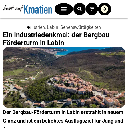
Istrien
,
Labin
,
Sehenswürdigkeiten
Ein Industriedenkmal: der Bergbau-
Förderturm in Labin
Der Bergbau-Förderturm in Labin erstrahlt in neuem
Glanz und ist ein beliebtes Ausflugsziel für Jung und