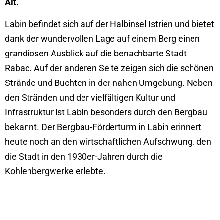
Alt.
Labin befindet sich auf der Halbinsel Istrien und bietet
dank der wundervollen Lage auf einem Berg einen
grandiosen Ausblick auf die benachbarte Stadt
Rabac. Auf der anderen Seite zeigen sich die schönen
Strände und Buchten in der nahen Umgebung. Neben
den Stränden und der vielfältigen Kultur und
Infrastruktur ist Labin besonders durch den Bergbau
bekannt. Der Bergbau-Förderturm in Labin erinnert
heute noch an den wirtschaftlichen Aufschwung, den
die Stadt in den 1930er-Jahren durch die
Kohlenbergwerke erlebte.