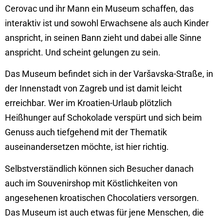
Cerovac und ihr Mann ein Museum schaffen, das
interaktiv ist und sowohl Erwachsene als auch Kinder
anspricht, in seinen Bann zieht und dabei alle Sinne
anspricht. Und scheint gelungen zu sein.
Das Museum befindet sich in der Varšavska-Straße, in
der Innenstadt von Zagreb und ist damit leicht
erreichbar. Wer im Kroatien-Urlaub plötzlich
Heißhunger auf Schokolade verspürt und sich beim
Genuss auch tiefgehend mit der Thematik
auseinandersetzen möchte, ist hier richtig.
Selbstverständlich können sich Besucher danach
auch im Souvenirshop mit Köstlichkeiten von
angesehenen kroatischen Chocolatiers versorgen.
Das Museum ist auch etwas für jene Menschen, die