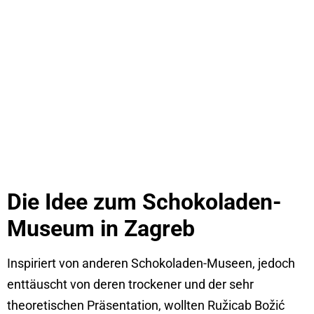
Die Idee zum Schokoladen-
Museum in Zagreb
Inspiriert von anderen Schokoladen-Museen, jedoch
enttäuscht von deren trockener und der sehr
theoretischen Präsentation, wollten Ružicab Božić