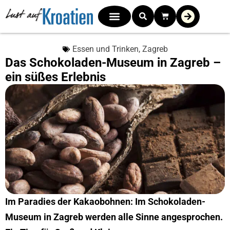
Essen und Trinken
,
Zagreb
Das Schokoladen-Museum in Zagreb –
ein süßes Erlebnis
Im Paradies der Kakaobohnen: Im Schokoladen-
Museum in Zagreb werden alle Sinne angesprochen.