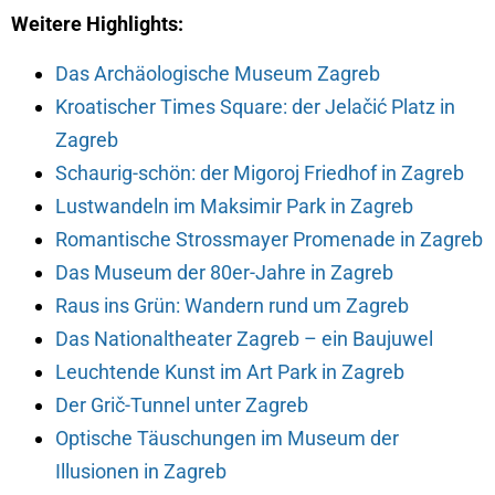
Weitere Highlights:
Das Archäologische Museum Zagreb
Kroatischer Times Square: der Jelačić Platz in
Zagreb
Schaurig-schön: der Migoroj Friedhof in Zagreb
Lustwandeln im Maksimir Park in Zagreb
Romantische Strossmayer Promenade in Zagreb
Das Museum der 80er-Jahre in Zagreb
Raus ins Grün: Wandern rund um Zagreb
Das Nationaltheater Zagreb – ein Baujuwel
Leuchtende Kunst im Art Park in Zagreb
Der Grič-Tunnel unter Zagreb
Optische Täuschungen im Museum der
Illusionen in Zagreb