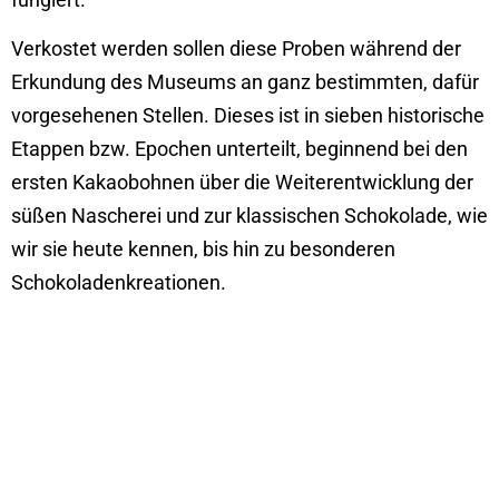
Verkostet werden sollen diese Proben während der
Erkundung des Museums an ganz bestimmten, dafür
vorgesehenen Stellen. Dieses ist in sieben historische
Etappen bzw. Epochen unterteilt, beginnend bei den
ersten Kakaobohnen über die Weiterentwicklung der
süßen Nascherei und zur klassischen Schokolade, wie
wir sie heute kennen, bis hin zu besonderen
Schokoladenkreationen.