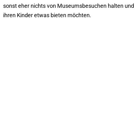
sonst eher nichts von Museumsbesuchen halten und
ihren Kinder etwas bieten möchten.