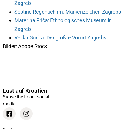
Zagreb
Sestine Regenschirm: Markenzeichen Zagrebs
Materina Priča: Ethnologisches Museum in
Zagreb
Velika Gorica: Der größte Vorort Zagrebs
Bilder: Adobe Stock
Lust auf Kroatien
Subscribe to our social
media