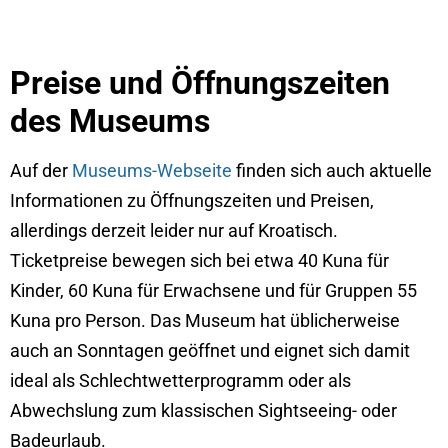
Preise und Öffnungszeiten
des Museums
Auf der
Museums-Webseite
finden sich auch aktuelle
Informationen zu Öffnungszeiten und Preisen,
allerdings derzeit leider nur auf Kroatisch.
Ticketpreise bewegen sich bei etwa 40 Kuna für
Kinder, 60 Kuna für Erwachsene und für Gruppen 55
Kuna pro Person. Das Museum hat üblicherweise
auch an Sonntagen geöffnet und eignet sich damit
ideal als Schlechtwetterprogramm oder als
Abwechslung zum klassischen Sightseeing- oder
Badeurlaub.