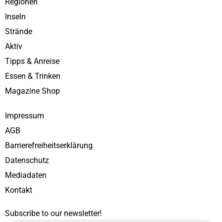
Regionen
Inseln
Strände
Aktiv
Tipps & Anreise
Essen & Trinken
Magazine Shop
Impressum
AGB
Barrierefreiheitserklärung
Datenschutz
Mediadaten
Kontakt
Subscribe to our newsletter!