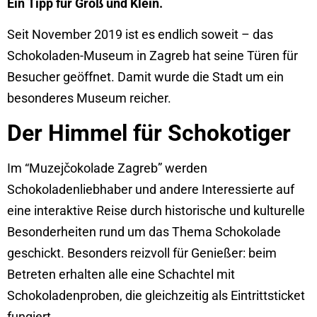
Ein Tipp für Groß und Klein.
Seit November 2019 ist es endlich soweit – das
Schokoladen-Museum in Zagreb hat seine Türen für
Besucher geöffnet. Damit wurde die Stadt um ein
besonderes Museum reicher.
Der Himmel für Schokotiger
Im “Muzejčokolade Zagreb” werden
Schokoladenliebhaber und andere Interessierte auf
eine interaktive Reise durch historische und kulturelle
Besonderheiten rund um das Thema Schokolade
geschickt. Besonders reizvoll für Genießer: beim
Betreten erhalten alle eine Schachtel mit
Schokoladenproben, die gleichzeitig als Eintrittsticket
fungiert.